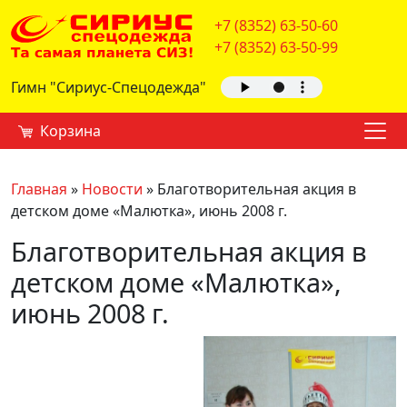
+7 (8352) 63-50-60
+7 (8352) 63-50-99
Гимн "Сириус-Спецодежда"
Корзина
Главная
»
Новости
»
Благотворительная акция в
детском доме «Малютка», июнь 2008 г.
Благотворительная акция в
детском доме «Малютка»,
июнь 2008 г.