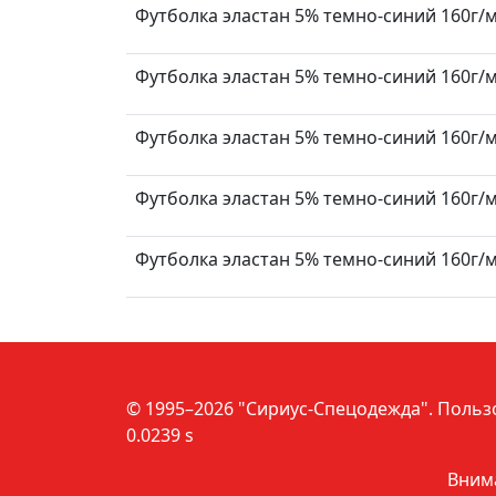
Футболка эластан 5% темно-синий 160г/м2
Футболка эластан 5% темно-синий 160г/м2
Футболка эластан 5% темно-синий 160г/м2
Футболка эластан 5% темно-синий 160г/м2
Футболка эластан 5% темно-синий 160г/м2
© 1995–2026 "Сириус-Спецодежда".
Польз
0.0239 s
Внима