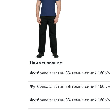
Наименование
Футболка эластан 5% темно-синий 160г/м2
Футболка эластан 5% темно-синий 160г/м2
Футболка эластан 5% темно-синий 160г/м2