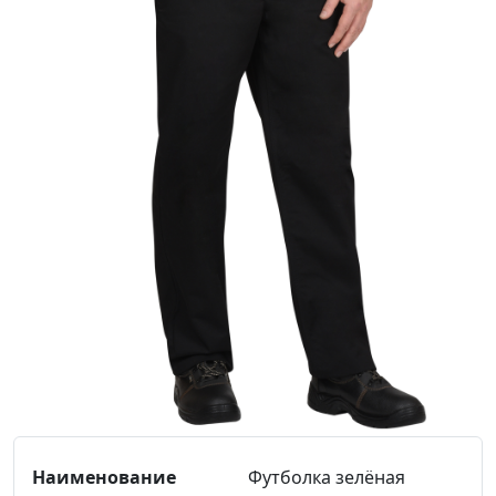
Футболка зелёная