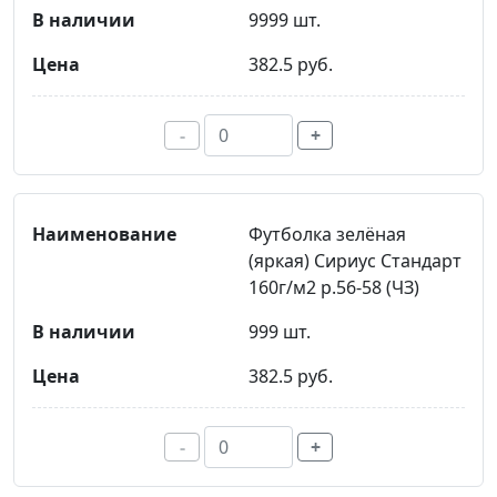
9999 шт.
382.5 руб.
-
+
Футболка зелёная
(яркая) Сириус Стандарт
160г/м2 р.56-58 (ЧЗ)
999 шт.
382.5 руб.
-
+