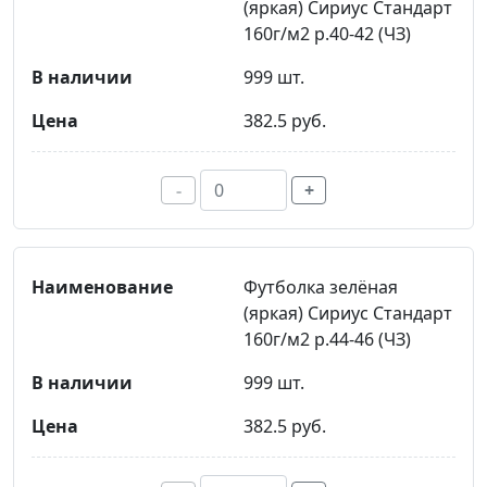
(яркая) Сириус Стандарт
160г/м2 р.40-42 (ЧЗ)
999 шт.
382.5 руб.
-
+
Футболка зелёная
(яркая) Сириус Стандарт
160г/м2 р.44-46 (ЧЗ)
999 шт.
382.5 руб.