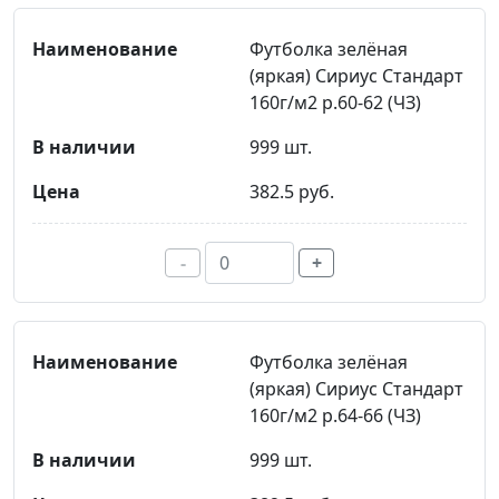
Футболка зелёная
(яркая) Сириус Стандарт
160г/м2 р.60-62 (ЧЗ)
999 шт.
382.5 руб.
-
+
Футболка зелёная
(яркая) Сириус Стандарт
160г/м2 р.64-66 (ЧЗ)
999 шт.