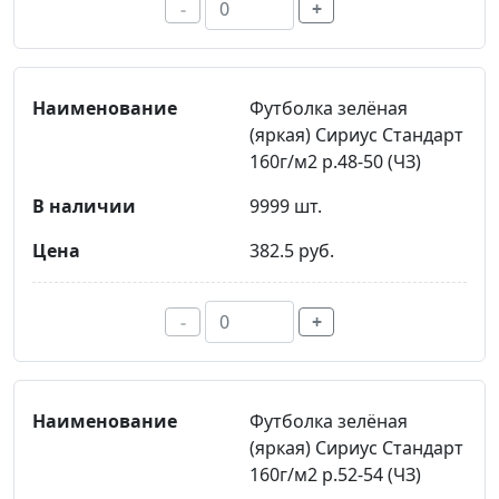
-
+
Футболка зелёная
(яркая) Сириус Стандарт
160г/м2 р.48-50 (ЧЗ)
9999 шт.
382.5 руб.
-
+
Футболка зелёная
(яркая) Сириус Стандарт
160г/м2 р.52-54 (ЧЗ)