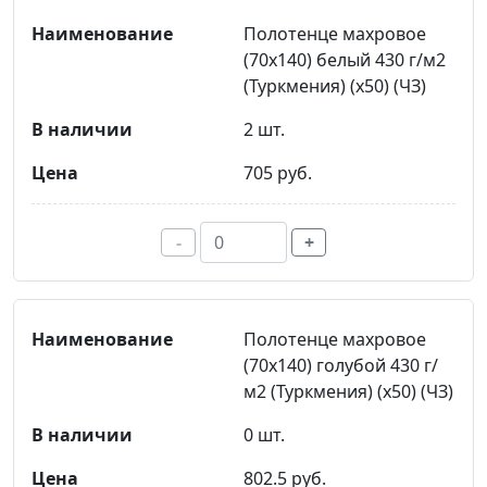
Полотенце махровое
(70х140) белый 430 г/м2
(Туркмения) (х50) (ЧЗ)
2 шт.
705 руб.
-
+
Полотенце махровое
(70х140) голубой 430 г/
м2 (Туркмения) (х50) (ЧЗ)
0 шт.
802.5 руб.