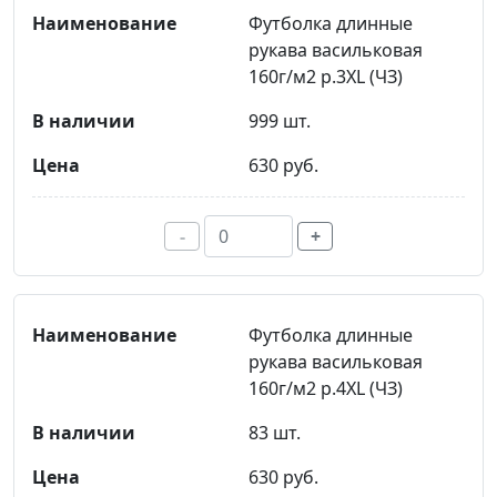
Футболка длинные
рукава васильковая
160г/м2 р.3XL (ЧЗ)
999 шт.
630 руб.
-
+
Футболка длинные
рукава васильковая
160г/м2 р.4XL (ЧЗ)
83 шт.
630 руб.