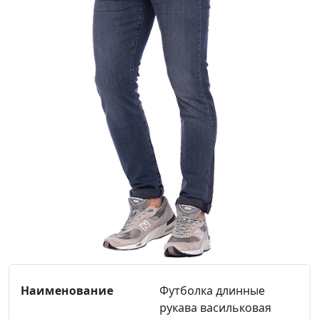
Футболка длинные
рукава васильковая