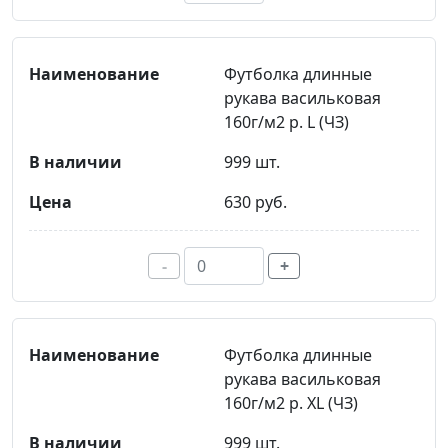
Футболка длинные
рукава васильковая
160г/м2 р. L (ЧЗ)
999 шт.
630 руб.
-
+
Футболка длинные
рукава васильковая
160г/м2 р. XL (ЧЗ)
999 шт.