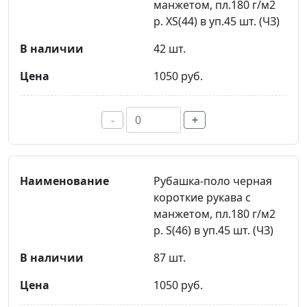
манжетом, пл.180 г/м2
р. ХS(44) в уп.45 шт. (ЧЗ)
42 шт.
1050 руб.
-
+
Рубашка-поло черная
короткие рукава с
манжетом, пл.180 г/м2
р. S(46) в уп.45 шт. (ЧЗ)
87 шт.
1050 руб.