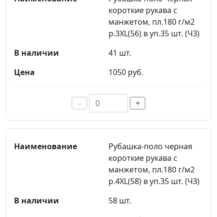
короткие рукава с
манжетом, пл.180 г/м2
р.3XL(56) в уп.35 шт. (ЧЗ)
41 шт.
1050 руб.
-
+
Рубашка-поло черная
короткие рукава с
манжетом, пл.180 г/м2
р.4XL(58) в уп.35 шт. (ЧЗ)
58 шт.