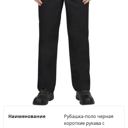
Рубашка-поло черная
короткие рукава с