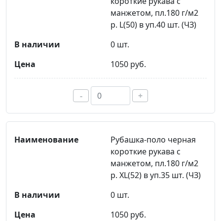
короткие рукава с
манжетом, пл.180 г/м2
р. L(50) в уп.40 шт. (ЧЗ)
0 шт.
1050 руб.
-
+
Рубашка-поло черная
короткие рукава с
манжетом, пл.180 г/м2
р. XL(52) в уп.35 шт. (ЧЗ)
0 шт.
1050 руб.