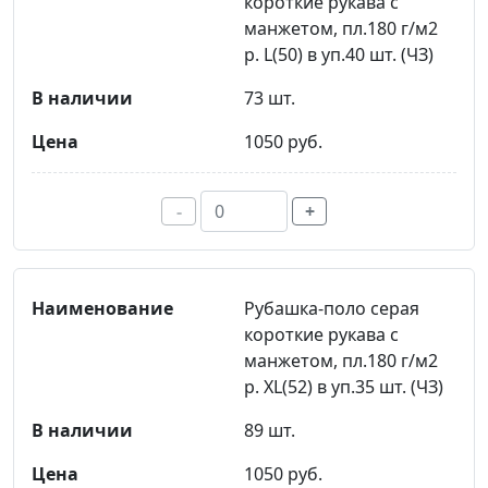
короткие рукава с
манжетом, пл.180 г/м2
р. L(50) в уп.40 шт. (ЧЗ)
73 шт.
1050 руб.
-
+
Рубашка-поло серая
короткие рукава с
манжетом, пл.180 г/м2
р. XL(52) в уп.35 шт. (ЧЗ)
89 шт.
1050 руб.