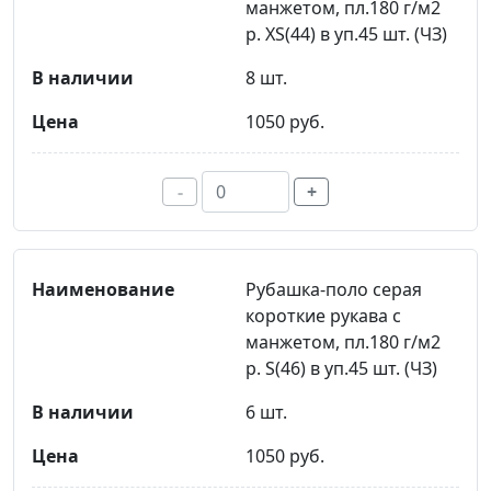
манжетом, пл.180 г/м2
р. ХS(44) в уп.45 шт. (ЧЗ)
8 шт.
1050 руб.
-
+
Рубашка-поло серая
короткие рукава с
манжетом, пл.180 г/м2
р. S(46) в уп.45 шт. (ЧЗ)
6 шт.
1050 руб.