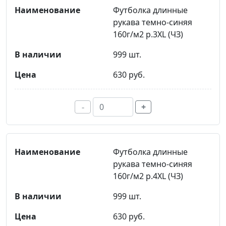
Футболка длинные
рукава темно-синяя
160г/м2 р.3XL (ЧЗ)
999 шт.
630 руб.
-
+
Футболка длинные
рукава темно-синяя
160г/м2 р.4XL (ЧЗ)
999 шт.
630 руб.