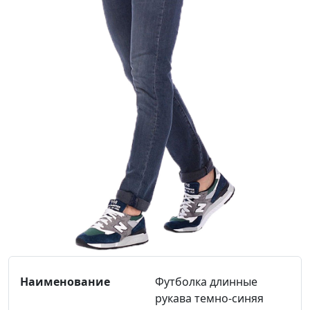
Футболка длинные
рукава темно-синяя