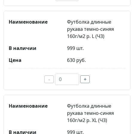
Футболка длинные
рукава темно-синяя
160г/м2 р. L (ЧЗ)
999 шт.
630 руб.
-
+
Футболка длинные
рукава темно-синяя
160г/м2 р. XL (ЧЗ)
999 шт.