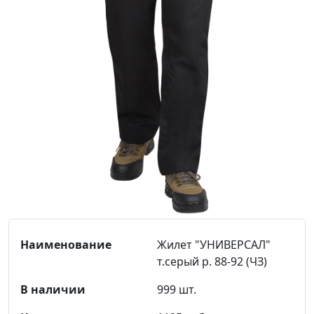
Жилет "УНИВЕРСАЛ"
т.серый р. 88-92 (ЧЗ)
999 шт.