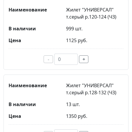
Жилет "УНИВЕРСАЛ"
т.серый р.120-124 (ЧЗ)
999 шт.
1125 руб.
-
+
Жилет "УНИВЕРСАЛ"
т.серый р.128-132 (ЧЗ)
13 шт.
1350 руб.