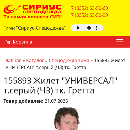
+7 (8352) 63-50-60
+7 (8352) 63-50-99
Гимн "Сириус-Спецодежда"
Корзина
Главная
»
Каталог
»
Спецодежда зима
»
155893 Жилет
"УНИВЕРСАЛ" т.серый (ЧЗ) тк. Гретта
155893 Жилет "УНИВЕРСАЛ"
т.серый (ЧЗ) тк. Гретта
Товар добавлен:
21.07.2025