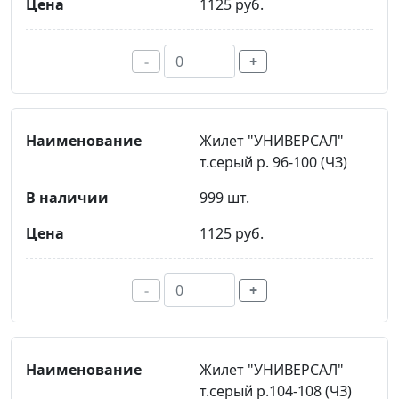
1125 руб.
-
+
Жилет "УНИВЕРСАЛ"
т.серый р. 96-100 (ЧЗ)
999 шт.
1125 руб.
-
+
Жилет "УНИВЕРСАЛ"
т.серый р.104-108 (ЧЗ)