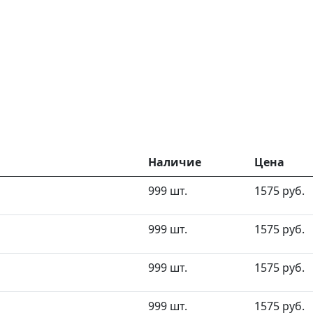
Наличие
Цена
999 шт.
1575 руб.
999 шт.
1575 руб.
999 шт.
1575 руб.
999 шт.
1575 руб.