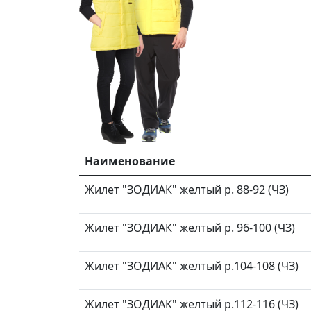
Наименование
Жилет "ЗОДИАК" желтый р. 88-92 (ЧЗ)
Жилет "ЗОДИАК" желтый р. 96-100 (ЧЗ)
Жилет "ЗОДИАК" желтый р.104-108 (ЧЗ)
Жилет "ЗОДИАК" желтый р.112-116 (ЧЗ)