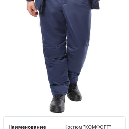
Костюм "КОМФОРТ"