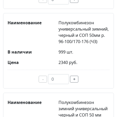
Полукомбинезон
универсальный зимний,
черный и СОП 50мм р.
96-100/170-176 (ЧЗ)
999 шт.
2340 руб.
-
+
Полукомбинезон
зимний универсальный
черный и СОП 50 мм