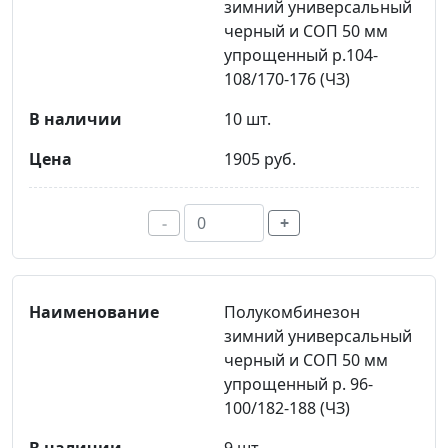
зимний универсальный
черный и СОП 50 мм
упрощенный р.104-
108/170-176 (ЧЗ)
10 шт.
1905 руб.
-
+
Полукомбинезон
зимний универсальный
черный и СОП 50 мм
упрощенный р. 96-
100/182-188 (ЧЗ)