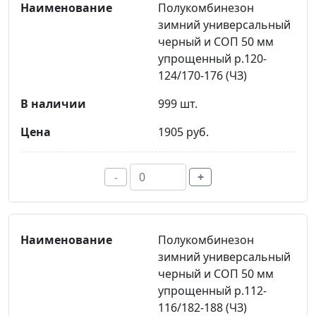
Полукомбинезон
зимний универсальный
черный и СОП 50 мм
упрощенный р.120-
124/170-176 (ЧЗ)
999 шт.
1905 руб.
-
+
Полукомбинезон
зимний универсальный
черный и СОП 50 мм
упрощенный р.112-
116/182-188 (ЧЗ)