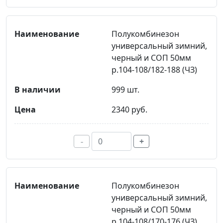
Полукомбинезон
универсальный зимний,
черный и СОП 50мм
р.104-108/182-188 (ЧЗ)
999 шт.
2340 руб.
-
+
Полукомбинезон
универсальный зимний,
черный и СОП 50мм
р.104-108/170-176 (ЧЗ)