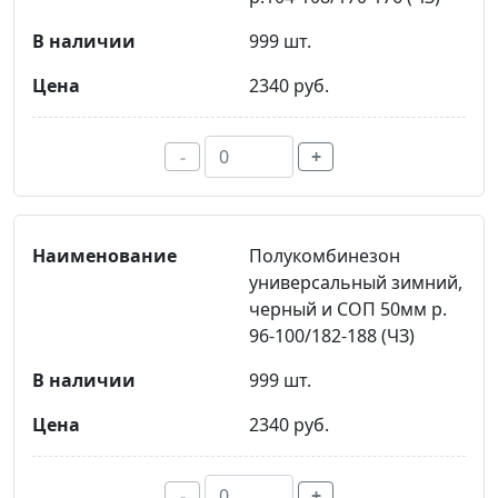
999 шт.
2340 руб.
-
+
Полукомбинезон
универсальный зимний,
черный и СОП 50мм р.
96-100/182-188 (ЧЗ)
999 шт.
2340 руб.
-
+