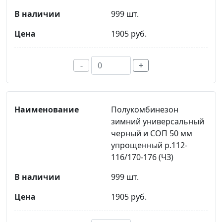
999 шт.
1905 руб.
-
+
Полукомбинезон
зимний универсальный
черный и СОП 50 мм
упрощенный р.112-
116/170-176 (ЧЗ)
999 шт.
1905 руб.