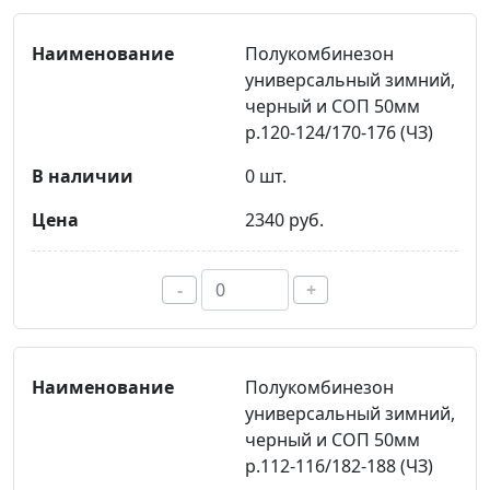
Полукомбинезон
универсальный зимний,
черный и СОП 50мм
р.120-124/170-176 (ЧЗ)
0 шт.
2340 руб.
-
+
Полукомбинезон
универсальный зимний,
черный и СОП 50мм
р.112-116/182-188 (ЧЗ)