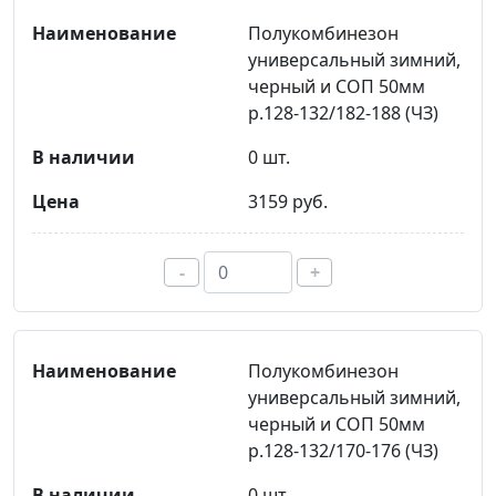
Полукомбинезон
универсальный зимний,
черный и СОП 50мм
р.128-132/182-188 (ЧЗ)
0 шт.
3159 руб.
-
+
Полукомбинезон
универсальный зимний,
черный и СОП 50мм
р.128-132/170-176 (ЧЗ)
0 шт.