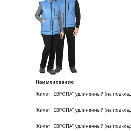
Наименование
Жилет "ЕВРОПА" удлиненный (на подкладк
Жилет "ЕВРОПА" удлиненный (на подкладк
Жилет "ЕВРОПА" удлиненный (на подкладк