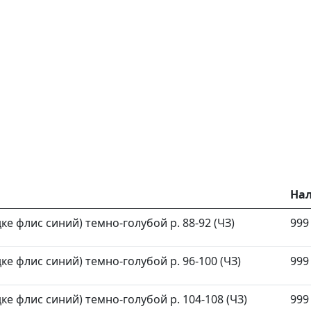
На
е флис синий) темно-голубой р. 88-92 (ЧЗ)
999
е флис синий) темно-голубой р. 96-100 (ЧЗ)
999
е флис синий) темно-голубой р. 104-108 (ЧЗ)
999