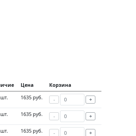
личие
Цена
Корзина
 шт.
1635 руб.
-
+
 шт.
1635 руб.
-
+
 шт.
1635 руб.
-
+