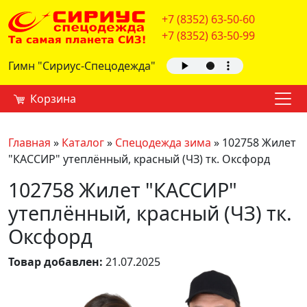
+7 (8352) 63-50-60
+7 (8352) 63-50-99
Гимн "Сириус-Спецодежда"
Корзина
Главная
»
Каталог
»
Спецодежда зима
»
102758 Жилет
"КАССИР" утеплённый, красный (ЧЗ) тк. Оксфорд
102758 Жилет "КАССИР"
утеплённый, красный (ЧЗ) тк.
Оксфорд
Товар добавлен:
21.07.2025