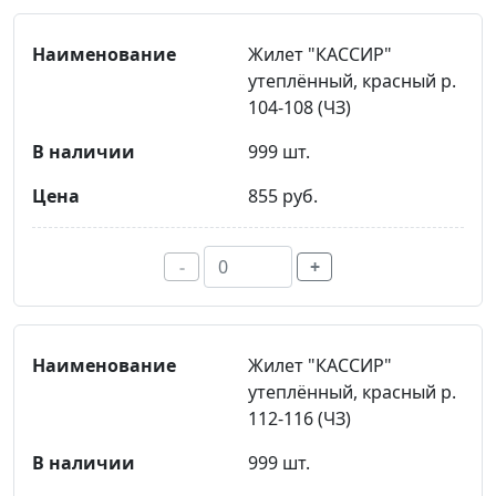
Жилет "КАССИР"
утеплённый, красный р.
104-108 (ЧЗ)
999 шт.
855 руб.
-
+
Жилет "КАССИР"
утеплённый, красный р.
112-116 (ЧЗ)
999 шт.