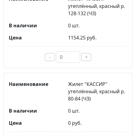
утеплённый, красный р.
128-132 (ЧЗ)
0 шт.
1154.25 руб.
-
+
Жилет "КАССИР"
утеплённый, красный р.
80-84 (ЧЗ)
0 шт.
0 руб.