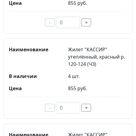
855 руб.
-
+
Жилет "КАССИР"
утеплённый, красный р.
120-124 (ЧЗ)
4 шт.
855 руб.
-
+
Жилет "КАССИР"