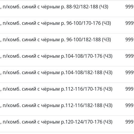
п/комб. синий с чёрным р. 88-92/182-188 (ЧЗ)
999
п/комб. синий с чёрным р. 96-100/170-176 (ЧЗ)
999
п/комб. синий с чёрным р. 96-100/182-188 (ЧЗ)
999
п/комб. синий с чёрным р.104-108/170-176 (ЧЗ)
999
п/комб. синий с чёрным р.104-108/182-188 (ЧЗ)
999
п/комб. синий с чёрным р.112-116/170-176 (ЧЗ)
999
п/комб. синий с чёрным р.112-116/182-188 (ЧЗ)
999
п/комб. синий с чёрным р.120-124/170-176 (ЧЗ)
999