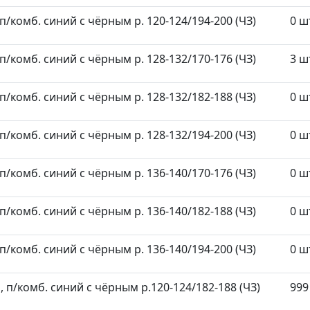
/комб. синий с чёрным р. 120-124/194-200 (ЧЗ)
0 ш
/комб. синий с чёрным р. 128-132/170-176 (ЧЗ)
3 ш
/комб. синий с чёрным р. 128-132/182-188 (ЧЗ)
0 ш
/комб. синий с чёрным р. 128-132/194-200 (ЧЗ)
0 ш
/комб. синий с чёрным р. 136-140/170-176 (ЧЗ)
0 ш
/комб. синий с чёрным р. 136-140/182-188 (ЧЗ)
0 ш
/комб. синий с чёрным р. 136-140/194-200 (ЧЗ)
0 ш
п/комб. синий с чёрным р.120-124/182-188 (ЧЗ)
999