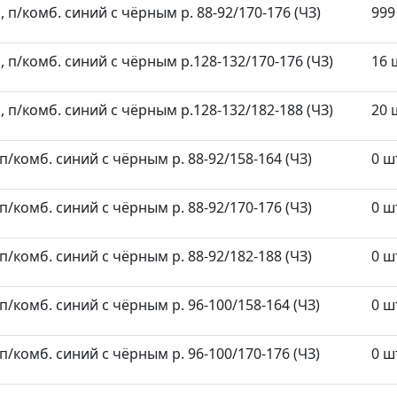
п/комб. синий с чёрным р. 88-92/170-176 (ЧЗ)
999
п/комб. синий с чёрным р.128-132/170-176 (ЧЗ)
16 
п/комб. синий с чёрным р.128-132/182-188 (ЧЗ)
20 
/комб. синий с чёрным р. 88-92/158-164 (ЧЗ)
0 ш
/комб. синий с чёрным р. 88-92/170-176 (ЧЗ)
0 ш
/комб. синий с чёрным р. 88-92/182-188 (ЧЗ)
0 ш
/комб. синий с чёрным р. 96-100/158-164 (ЧЗ)
0 ш
/комб. синий с чёрным р. 96-100/170-176 (ЧЗ)
0 ш