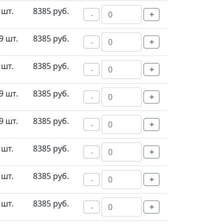
 шт.
8385 руб.
-
+
9 шт.
8385 руб.
-
+
 шт.
8385 руб.
-
+
9 шт.
8385 руб.
-
+
9 шт.
8385 руб.
-
+
 шт.
8385 руб.
-
+
 шт.
8385 руб.
-
+
 шт.
8385 руб.
-
+