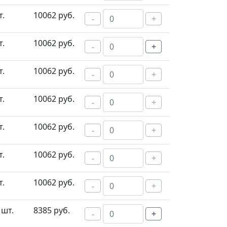
т.
10062 руб.
-
+
т.
10062 руб.
-
+
т.
10062 руб.
-
+
т.
10062 руб.
-
+
т.
10062 руб.
-
+
т.
10062 руб.
-
+
т.
10062 руб.
-
+
 шт.
8385 руб.
-
+