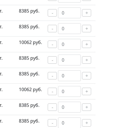
т.
8385 руб.
-
+
т.
8385 руб.
-
+
т.
10062 руб.
-
+
т.
8385 руб.
-
+
т.
8385 руб.
-
+
т.
10062 руб.
-
+
т.
8385 руб.
-
+
т.
8385 руб.
-
+