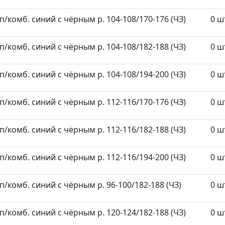
/комб. синий с чёрным р. 104-108/170-176 (ЧЗ)
0 ш
/комб. синий с чёрным р. 104-108/182-188 (ЧЗ)
0 ш
/комб. синий с чёрным р. 104-108/194-200 (ЧЗ)
0 ш
/комб. синий с чёрным р. 112-116/170-176 (ЧЗ)
0 ш
/комб. синий с чёрным р. 112-116/182-188 (ЧЗ)
0 ш
/комб. синий с чёрным р. 112-116/194-200 (ЧЗ)
0 ш
/комб. синий с чёрным р. 96-100/182-188 (ЧЗ)
0 ш
/комб. синий с чёрным р. 120-124/182-188 (ЧЗ)
0 ш