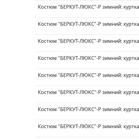
Костюм "БЕРКУТ-ЛЮКС"-Р зимний: куртка, 
Костюм "БЕРКУТ-ЛЮКС"-Р зимний: куртка, 
Костюм "БЕРКУТ-ЛЮКС"-Р зимний: куртка, 
Костюм "БЕРКУТ-ЛЮКС"-Р зимний: куртка, 
Костюм "БЕРКУТ-ЛЮКС"-Р зимний: куртка, 
Костюм "БЕРКУТ-ЛЮКС"-Р зимний: куртка, 
Костюм "БЕРКУТ-ЛЮКС"-Р зимний: куртка, 
Костюм "БЕРКУТ-ЛЮКС"-Р зимний: куртка, 