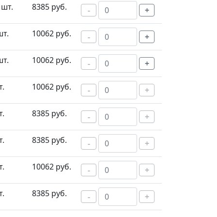
 шт.
8385 руб.
-
+
шт.
10062 руб.
-
+
шт.
10062 руб.
-
+
т.
10062 руб.
-
+
т.
8385 руб.
-
+
т.
8385 руб.
-
+
т.
10062 руб.
-
+
т.
8385 руб.
-
+