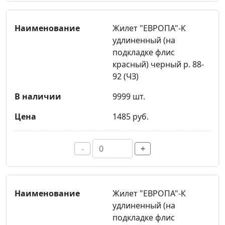
Жилет "ЕВРОПА"-К
удлиненный (на
подкладке флис
красный) черный р. 88-
92 (ЧЗ)
9999 шт.
1485 руб.
-
+
Жилет "ЕВРОПА"-К
удлиненный (на
подкладке флис