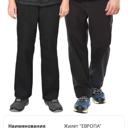
Жилет "ЕВРОПА"