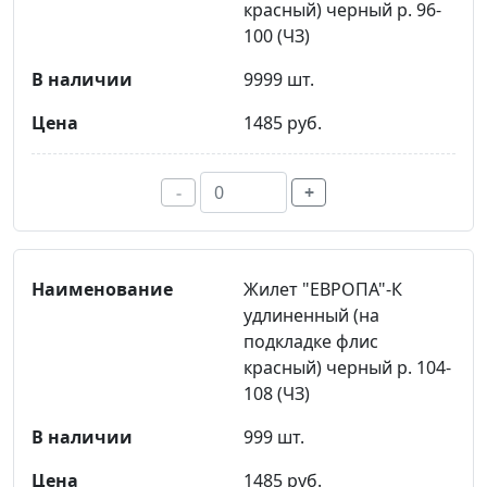
красный) черный р. 96-
100 (ЧЗ)
9999 шт.
1485 руб.
-
+
Жилет "ЕВРОПА"-К
удлиненный (на
подкладке флис
красный) черный р. 104-
108 (ЧЗ)
999 шт.
1485 руб.