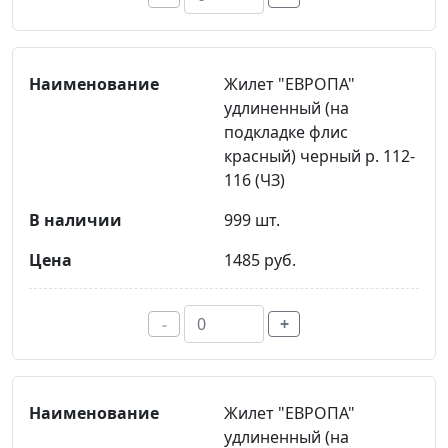
Жилет "ЕВРОПА"
удлиненный (на
подкладке флис
красный) черный р. 112-
116 (ЧЗ)
999 шт.
1485 руб.
-
+
Жилет "ЕВРОПА"
удлиненный (на