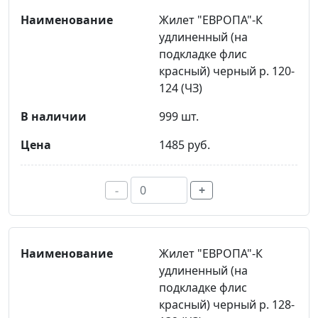
Жилет "ЕВРОПА"-К
удлиненный (на
подкладке флис
красный) черный р. 120-
124 (ЧЗ)
999 шт.
1485 руб.
-
+
Жилет "ЕВРОПА"-К
удлиненный (на
подкладке флис
красный) черный р. 128-