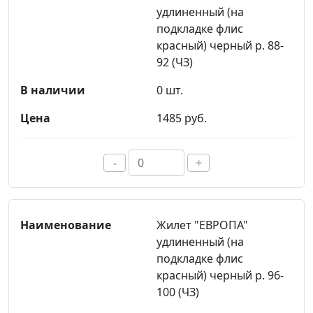
удлиненный (на
подкладке флис
красный) черный р. 88-
92 (ЧЗ)
0 шт.
1485 руб.
-
+
Жилет "ЕВРОПА"
удлиненный (на
подкладке флис
красный) черный р. 96-
100 (ЧЗ)