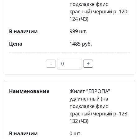
подкладке флис
красный) черный р. 120-
124 (ЧЗ)
999 шт.
1485 руб.
-
+
Жилет "ЕВРОПА"
удлиненный (на
подкладке флис
красный) черный р. 128-
132 (ЧЗ)
0 шт.