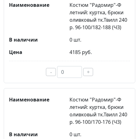
Костюм "Радомир"-Ф
летний: куртка, брюки
оливковый тк.Твилл 240
р. 96-100/182-188 (ЧЗ)
0 шт.
4185 руб.
-
+
Костюм "Радомир"-Ф
летний: куртка, брюки
оливковый тк.Твилл 240
р. 96-100/170-176 (ЧЗ)
0 шт.