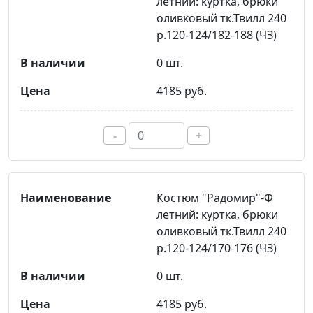
летний: куртка, брюки
оливковый тк.Твилл 240
р.120-124/182-188 (ЧЗ)
0 шт.
4185 руб.
-
+
Костюм "Радомир"-Ф
летний: куртка, брюки
оливковый тк.Твилл 240
р.120-124/170-176 (ЧЗ)
0 шт.
4185 руб.