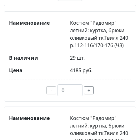
Костюм "Радомир"
летний: куртка, брюки
оливковый тк.Твилл 240
р.112-116/170-176 (ЧЗ)
29 шт.
4185 руб.
-
+
Костюм "Радомир"
летний: куртка, брюки
оливковый тк.Твилл 240