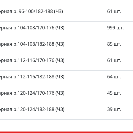
ная р. 96-100/182-188 (ЧЗ)
61 шт.
ная р.104-108/170-176 (ЧЗ)
999 шт.
ная р.104-108/182-188 (ЧЗ)
85 шт.
ная р.112-116/170-176 (ЧЗ)
61 шт.
ная р.112-116/182-188 (ЧЗ)
64 шт.
ная р.120-124/170-176 (ЧЗ)
45 шт.
ная р.120-124/182-188 (ЧЗ)
39 шт.