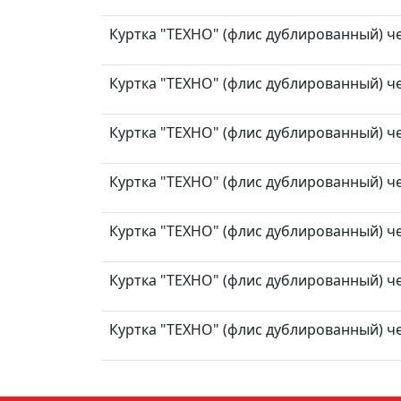
Куртка "ТЕХНО" (флис дублированный) чер
Куртка "ТЕХНО" (флис дублированный) чер
Куртка "ТЕХНО" (флис дублированный) чер
Куртка "ТЕХНО" (флис дублированный) чер
Куртка "ТЕХНО" (флис дублированный) чер
Куртка "ТЕХНО" (флис дублированный) чер
Куртка "ТЕХНО" (флис дублированный) чер