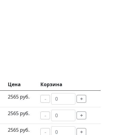
Цена
Корзина
2565 руб.
-
+
2565 руб.
-
+
2565 руб.
-
+