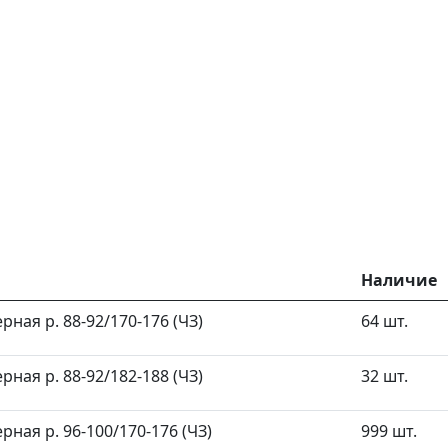
Наличие
ная р. 88-92/170-176 (ЧЗ)
64 шт.
ная р. 88-92/182-188 (ЧЗ)
32 шт.
ная р. 96-100/170-176 (ЧЗ)
999 шт.