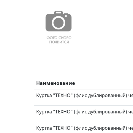
Наименование
Куртка "ТЕХНО" (флис дублированный) чер
Куртка "ТЕХНО" (флис дублированный) чер
Куртка "ТЕХНО" (флис дублированный) чер