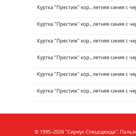
Куртка "Престиж" кор., летняя синяя с ч
Куртка "Престиж" кор., летняя синяя с ч
Куртка "Престиж" кор., летняя синяя с ч
Куртка "Престиж" кор., летняя синяя с ч
Куртка "Престиж" кор., летняя синяя с ч
Куртка "Престиж" кор., летняя синяя с ч
© 1995–2026 "Сириус-Спецодежда".
Польз