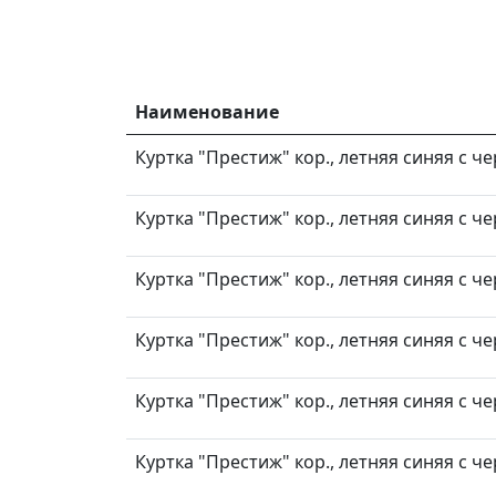
Наименование
Куртка "Престиж" кор., летняя синяя с ч
Куртка "Престиж" кор., летняя синяя с ч
Куртка "Престиж" кор., летняя синяя с ч
Куртка "Престиж" кор., летняя синяя с ч
Куртка "Престиж" кор., летняя синяя с ч
Куртка "Престиж" кор., летняя синяя с ч