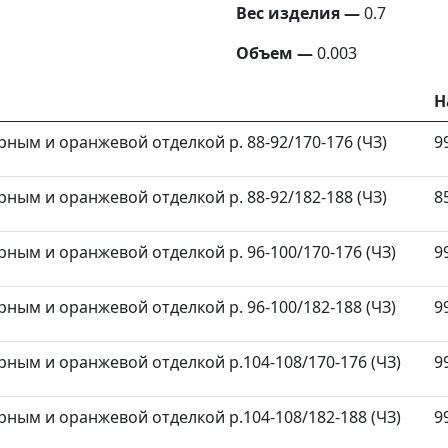
Вес изделия —
0.7
Объем —
0.003
Н
ерным и оранжевой отделкой р. 88-92/170-176 (ЧЗ)
9
ерным и оранжевой отделкой р. 88-92/182-188 (ЧЗ)
8
ерным и оранжевой отделкой р. 96-100/170-176 (ЧЗ)
9
ерным и оранжевой отделкой р. 96-100/182-188 (ЧЗ)
9
ерным и оранжевой отделкой р.104-108/170-176 (ЧЗ)
9
ерным и оранжевой отделкой р.104-108/182-188 (ЧЗ)
9