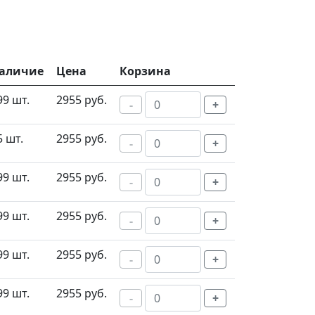
аличие
Цена
Корзина
99 шт.
2955 руб.
-
+
5 шт.
2955 руб.
-
+
99 шт.
2955 руб.
-
+
99 шт.
2955 руб.
-
+
99 шт.
2955 руб.
-
+
99 шт.
2955 руб.
-
+