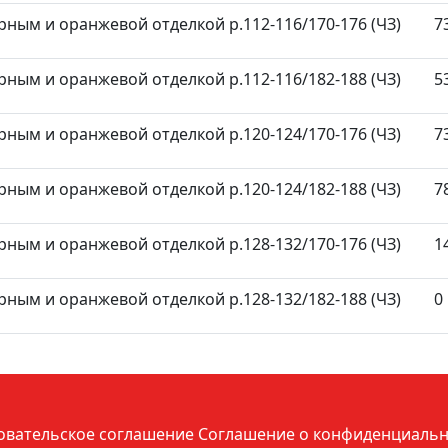
ерным и оранжевой отделкой р.112-116/170-176 (ЧЗ)
7
ерным и оранжевой отделкой р.112-116/182-188 (ЧЗ)
5
ерным и оранжевой отделкой р.120-124/170-176 (ЧЗ)
7
ерным и оранжевой отделкой р.120-124/182-188 (ЧЗ)
7
ерным и оранжевой отделкой р.128-132/170-176 (ЧЗ)
1
ерным и оранжевой отделкой р.128-132/182-188 (ЧЗ)
0
овательское соглашение
Соглашение о конфиденциальн