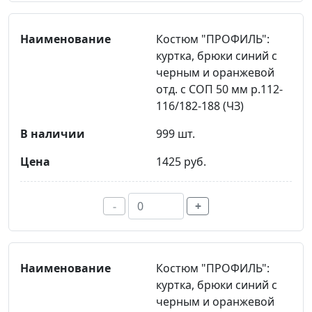
Костюм "ПРОФИЛЬ":
куртка, брюки синий с
черным и оранжевой
отд. с СОП 50 мм р.112-
116/182-188 (ЧЗ)
999 шт.
1425 руб.
-
+
Костюм "ПРОФИЛЬ":
куртка, брюки синий с
черным и оранжевой