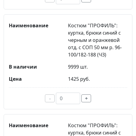
Костюм "ПРОФИЛЬ":
куртка, брюки синий с
черным и оранжевой
отд. с СОП 50 мм р. 96-
100/182-188 (ЧЗ)
9999 шт.
1425 руб.
-
+
Костюм "ПРОФИЛЬ":
куртка, брюки синий с