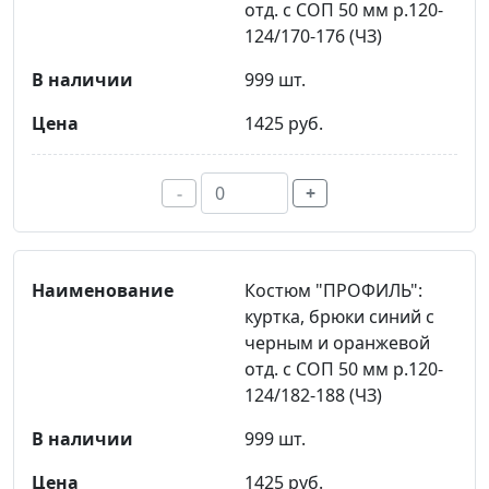
отд. с СОП 50 мм р.120-
124/170-176 (ЧЗ)
999 шт.
1425 руб.
-
+
Костюм "ПРОФИЛЬ":
куртка, брюки синий с
черным и оранжевой
отд. с СОП 50 мм р.120-
124/182-188 (ЧЗ)
999 шт.
1425 руб.