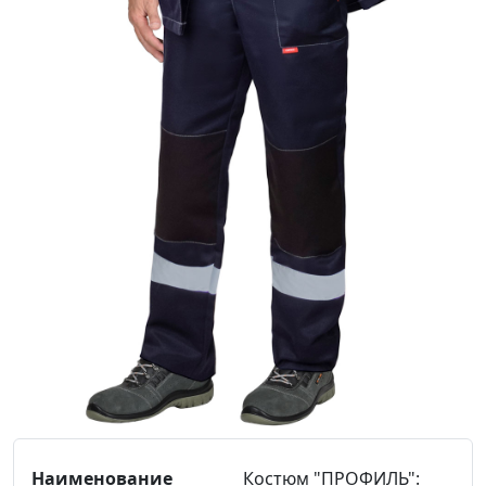
Костюм "ПРОФИЛЬ":