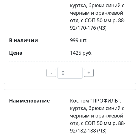
куртка, брюки синий с
черным и оранжевой
отд. с СОП 50 мм р. 88-
92/170-176 (ЧЗ)
999 шт.
1425 руб.
-
+
Костюм "ПРОФИЛЬ":
куртка, брюки синий с
черным и оранжевой
отд. с СОП 50 мм р. 88-
92/182-188 (ЧЗ)