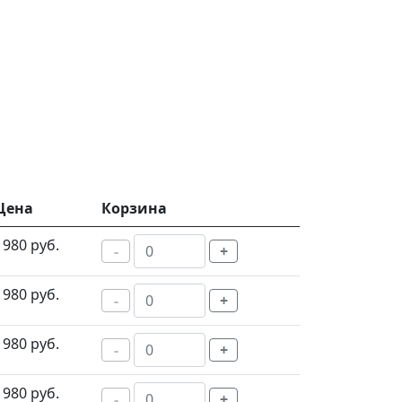
Цена
Корзина
1980 руб.
-
+
1980 руб.
-
+
1980 руб.
-
+
1980 руб.
-
+