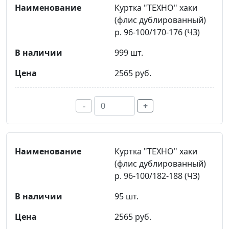
Куртка "ТЕХНО" хаки
(флис дублированный)
р. 96-100/170-176 (ЧЗ)
999 шт.
2565 руб.
-
+
Куртка "ТЕХНО" хаки
(флис дублированный)
р. 96-100/182-188 (ЧЗ)
95 шт.
2565 руб.