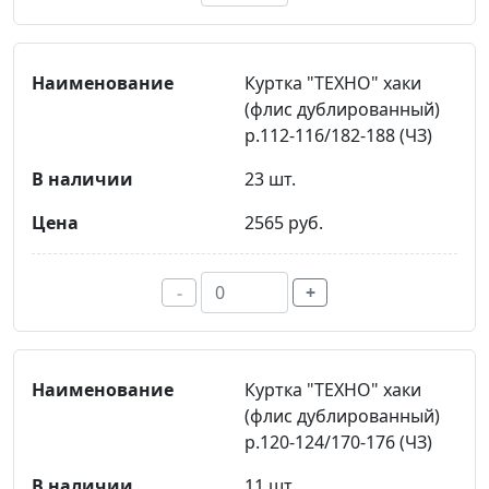
Куртка "ТЕХНО" хаки
(флис дублированный)
р.112-116/182-188 (ЧЗ)
23 шт.
2565 руб.
-
+
Куртка "ТЕХНО" хаки
(флис дублированный)
р.120-124/170-176 (ЧЗ)
11 шт.