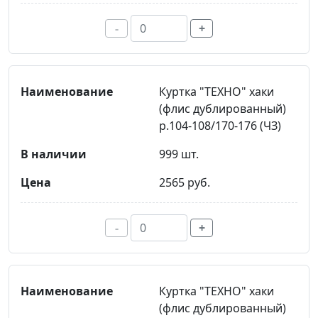
-
+
Куртка "ТЕХНО" хаки
(флис дублированный)
р.104-108/170-176 (ЧЗ)
999 шт.
2565 руб.
-
+
Куртка "ТЕХНО" хаки
(флис дублированный)