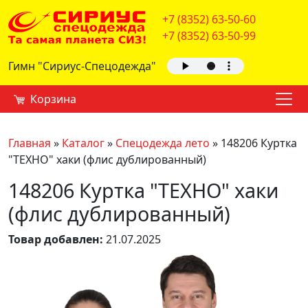
+7 (8352) 63-50-60
+7 (8352) 63-50-99
Гимн "Сириус-Спецодежда"
Корзина
Главная
»
Каталог
»
Спецодежда лето
»
148206 Куртка
"ТЕХНО" хаки (флис дублированный)
148206 Куртка "ТЕХНО" хаки
(флис дублированный)
Товар добавлен:
21.07.2025