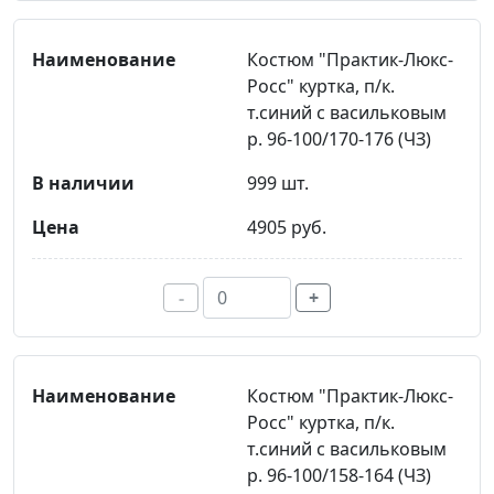
Костюм "Практик-Люкс-
Росс" куртка, п/к.
т.синий с васильковым
р. 96-100/170-176 (ЧЗ)
999 шт.
4905 руб.
-
+
Костюм "Практик-Люкс-
Росс" куртка, п/к.
т.синий с васильковым
р. 96-100/158-164 (ЧЗ)