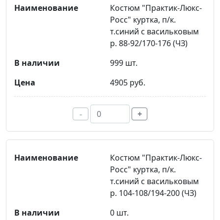
Костюм "Практик-Люкс-
Росс" куртка, п/к.
т.синий с васильковым
р. 88-92/170-176 (ЧЗ)
999 шт.
4905 руб.
-
+
Костюм "Практик-Люкс-
Росс" куртка, п/к.
т.синий с васильковым
р. 104-108/194-200 (ЧЗ)
0 шт.