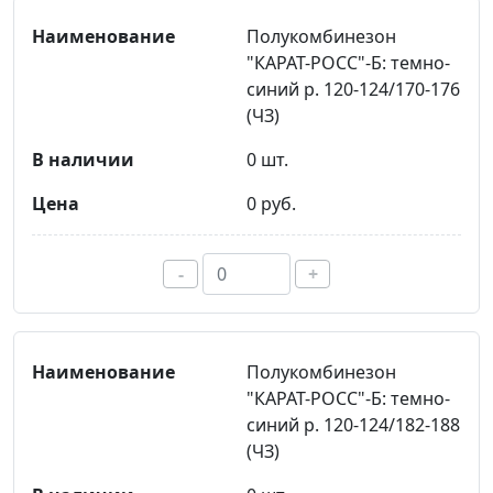
Полукомбинезон
"КАРАТ-РОСС"-Б: темно-
синий р. 120-124/170-176
(ЧЗ)
0 шт.
0 руб.
-
+
Полукомбинезон
"КАРАТ-РОСС"-Б: темно-
синий р. 120-124/182-188
(ЧЗ)