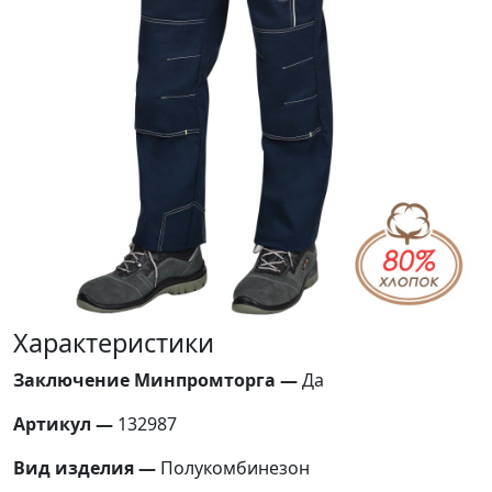
Характеристики
Заключение Минпромторга —
Да
Артикул —
132987
Вид изделия —
Полукомбинезон