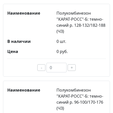
Полукомбинезон
"КАРАТ-РОСС"-Б: темно-
синий р. 128-132/182-188
(ЧЗ)
0 шт.
0 руб.
-
+
Полукомбинезон
"КАРАТ-РОСС"-Б: темно-
синий р. 96-100/170-176
(ЧЗ)