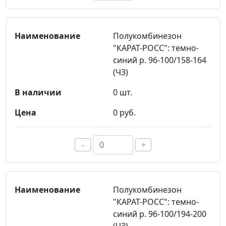
Полукомбинезон
"КАРАТ-РОСС": темно-
синий р. 96-100/158-164
(ЧЗ)
0 шт.
0 руб.
-
+
Полукомбинезон
"КАРАТ-РОСС": темно-
синий р. 96-100/194-200