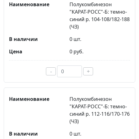
Полукомбинезон
"КАРАТ-РОСС"-Б: темно-
синий р. 104-108/182-188
(ЧЗ)
0 шт.
0 руб.
-
+
Полукомбинезон
"КАРАТ-РОСС"-Б: темно-
синий р. 112-116/170-176
(ЧЗ)
0 шт.