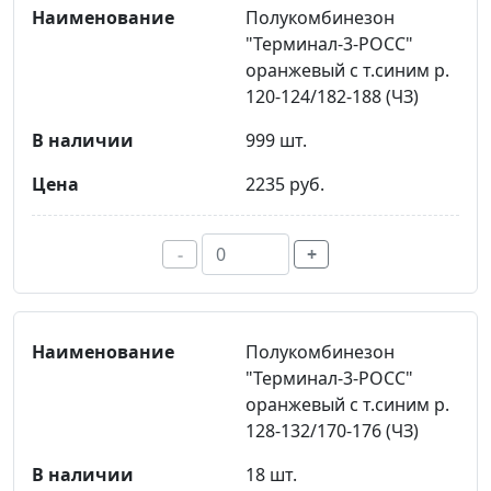
Полукомбинезон
"Терминал-3-РОСС"
оранжевый с т.синим р.
120-124/182-188 (ЧЗ)
999 шт.
2235 руб.
-
+
Полукомбинезон
"Терминал-3-РОСС"
оранжевый с т.синим р.
128-132/170-176 (ЧЗ)
18 шт.