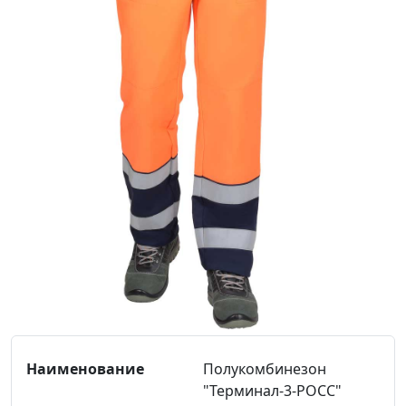
Полукомбинезон
"Терминал-3-РОСС"