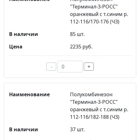
"Терминал-3-РОСС"
оранжевый с т.синим р.
112-116/170-176 (ЧЗ)
85 шт.
2235 руб.
-
+
Полукомбинезон
"Терминал-3-РОСС"
оранжевый с т.синим р.
112-116/182-188 (ЧЗ)
37 шт.