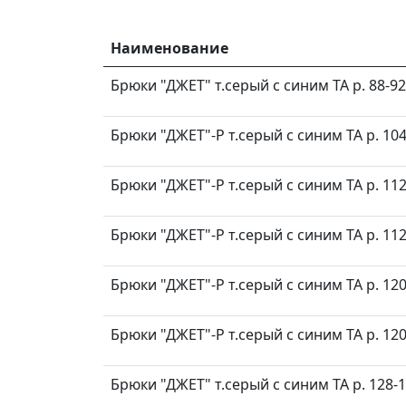
Наименование
Брюки "ДЖЕТ" т.серый с синим ТА р. 88-92
Брюки "ДЖЕТ"-Р т.серый с синим ТА р. 104
Брюки "ДЖЕТ"-Р т.серый с синим ТА р. 112
Брюки "ДЖЕТ"-Р т.серый с синим ТА р. 112
Брюки "ДЖЕТ"-Р т.серый с синим ТА р. 120
Брюки "ДЖЕТ"-Р т.серый с синим ТА р. 120
Брюки "ДЖЕТ" т.серый с синим ТА р. 128-1