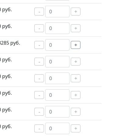
0 руб.
-
+
0 руб.
-
+
3285 руб.
-
+
0 руб.
-
+
0 руб.
-
+
0 руб.
-
+
0 руб.
-
+
0 руб.
-
+