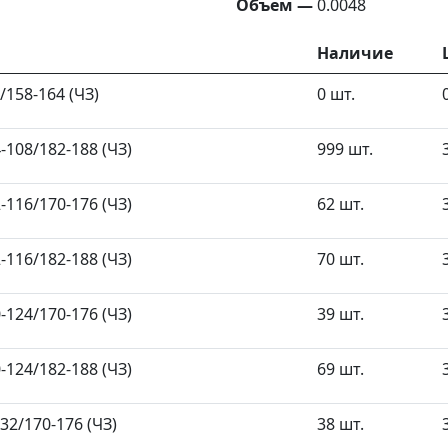
Объем —
0.0048
Наличие
/158-164 (ЧЗ)
0 шт.
-108/182-188 (ЧЗ)
999 шт.
-116/170-176 (ЧЗ)
62 шт.
-116/182-188 (ЧЗ)
70 шт.
-124/170-176 (ЧЗ)
39 шт.
-124/182-188 (ЧЗ)
69 шт.
32/170-176 (ЧЗ)
38 шт.