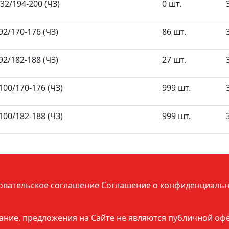
32/194-200 (ЧЗ)
0 шт.
92/170-176 (ЧЗ)
86 шт.
92/182-188 (ЧЗ)
27 шт.
100/170-176 (ЧЗ)
999 шт.
100/182-188 (ЧЗ)
999 шт.
овательское соглашение
Соглашение о конфиденциальн
ние, предложения на Сайте не являются публичной оф