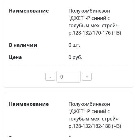
Полукомбинезон
"ДЖЕТ"-Р синий с
голубым мех. стрейч
р.128-132/170-176 (ЧЗ)
0 шт.
0 руб.
-
+
Полукомбинезон
"ДЖЕТ"-Р синий с
голубым мех. стрейч
р.128-132/182-188 (ЧЗ)