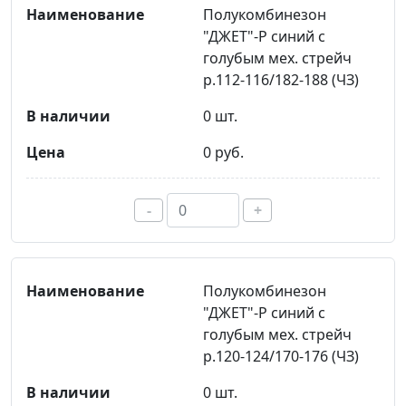
Полукомбинезон
"ДЖЕТ"-Р синий с
голубым мех. стрейч
р.112-116/182-188 (ЧЗ)
0 шт.
0 руб.
-
+
Полукомбинезон
"ДЖЕТ"-Р синий с
голубым мех. стрейч
р.120-124/170-176 (ЧЗ)
0 шт.