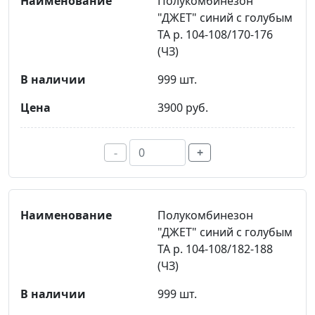
Полукомбинезон
"ДЖЕТ" синий с голубым
ТА р. 104-108/170-176
(ЧЗ)
999 шт.
3900 руб.
-
+
Полукомбинезон
"ДЖЕТ" синий с голубым
ТА р. 104-108/182-188
(ЧЗ)
999 шт.