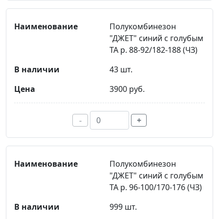
Полукомбинезон
"ДЖЕТ" синий с голубым
ТА р. 88-92/182-188 (ЧЗ)
43 шт.
3900 руб.
-
+
Полукомбинезон
"ДЖЕТ" синий с голубым
ТА р. 96-100/170-176 (ЧЗ)
999 шт.