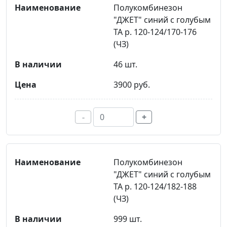
Полукомбинезон
"ДЖЕТ" синий с голубым
ТА р. 120-124/170-176
(ЧЗ)
46 шт.
3900 руб.
-
+
Полукомбинезон
"ДЖЕТ" синий с голубым
ТА р. 120-124/182-188
(ЧЗ)
999 шт.