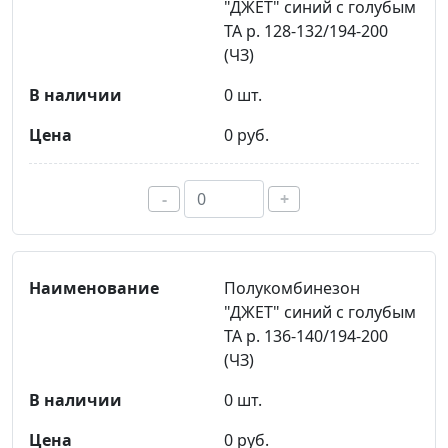
"ДЖЕТ" синий с голубым
ТА р. 128-132/194-200
(ЧЗ)
0 шт.
0 руб.
-
+
Полукомбинезон
"ДЖЕТ" синий с голубым
ТА р. 136-140/194-200
(ЧЗ)
0 шт.
0 руб.