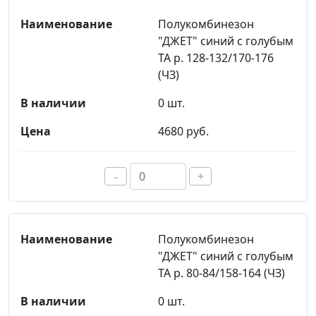
Полукомбинезон
"ДЖЕТ" синий с голубым
ТА р. 128-132/170-176
(ЧЗ)
0 шт.
4680 руб.
-
+
Полукомбинезон
"ДЖЕТ" синий с голубым
ТА р. 80-84/158-164 (ЧЗ)
0 шт.