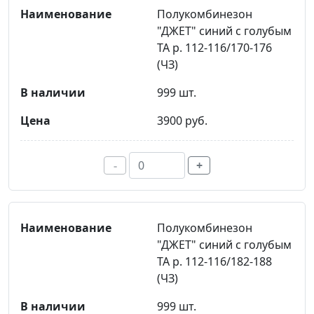
Полукомбинезон
"ДЖЕТ" синий с голубым
ТА р. 112-116/170-176
(ЧЗ)
999 шт.
3900 руб.
-
+
Полукомбинезон
"ДЖЕТ" синий с голубым
ТА р. 112-116/182-188
(ЧЗ)
999 шт.