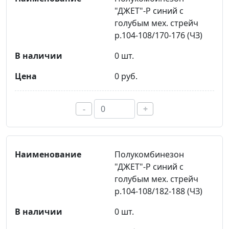
"ДЖЕТ"-Р синий с
голубым мех. стрейч
р.104-108/170-176 (ЧЗ)
0 шт.
0 руб.
-
+
Полукомбинезон
"ДЖЕТ"-Р синий с
голубым мех. стрейч
р.104-108/182-188 (ЧЗ)
0 шт.