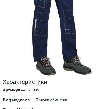
Характеристики
Артикул —
125935
Вид изделия —
Полукомбинезон