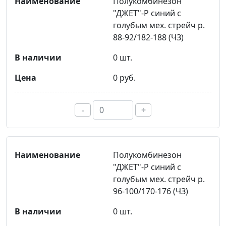
Полукомбинезон
"ДЖЕТ"-Р синий с
голубым мех. стрейч р.
88-92/182-188 (ЧЗ)
0 шт.
0 руб.
-
+
Полукомбинезон
"ДЖЕТ"-Р синий с
голубым мех. стрейч р.
96-100/170-176 (ЧЗ)
0 шт.