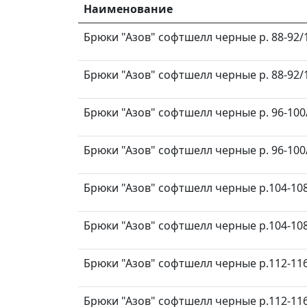
Наименование
Брюки "Азов" софтшелл черные р. 88-92/1
Брюки "Азов" софтшелл черные р. 88-92/1
Брюки "Азов" софтшелл черные р. 96-100/
Брюки "Азов" софтшелл черные р. 96-100/
Брюки "Азов" софтшелл черные р.104-108
Брюки "Азов" софтшелл черные р.104-108
Брюки "Азов" софтшелл черные р.112-116
Брюки "Азов" софтшелл черные р.112-116