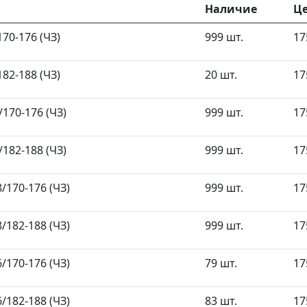
Наличие
Ц
70-176 (ЧЗ)
999 шт.
17
82-188 (ЧЗ)
20 шт.
17
170-176 (ЧЗ)
999 шт.
17
182-188 (ЧЗ)
999 шт.
17
/170-176 (ЧЗ)
999 шт.
17
/182-188 (ЧЗ)
999 шт.
17
/170-176 (ЧЗ)
79 шт.
17
/182-188 (ЧЗ)
83 шт.
17