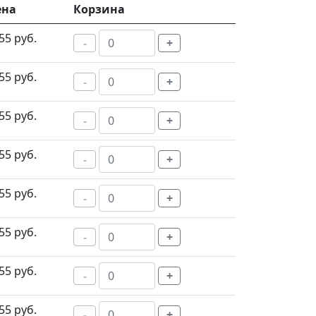
ена
Корзина
55 руб.
-
+
55 руб.
-
+
55 руб.
-
+
55 руб.
-
+
55 руб.
-
+
55 руб.
-
+
55 руб.
-
+
55 руб.
-
+