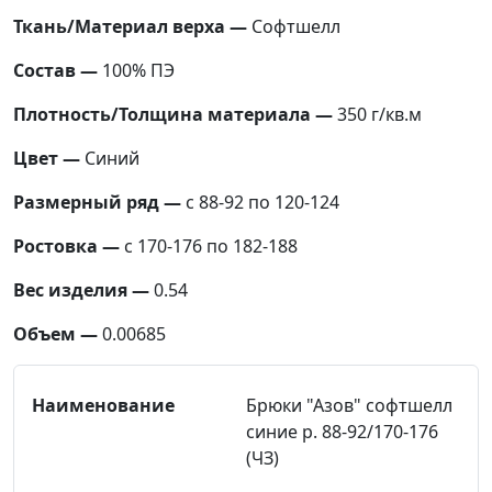
Ткань/Материал верха —
Софтшелл
Состав —
100% ПЭ
Плотность/Толщина материала —
350 г/кв.м
Цвет —
Синий
Размерный ряд —
с 88-92 по 120-124
Ростовка —
с 170-176 по 182-188
Вес изделия —
0.54
Объем —
0.00685
Брюки "Азов" софтшелл
синие р. 88-92/170-176
(ЧЗ)