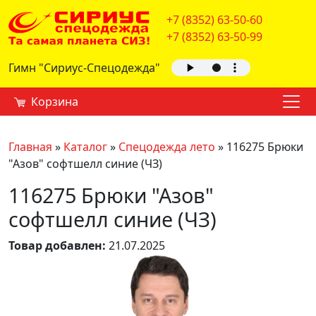
+7 (8352) 63-50-60
+7 (8352) 63-50-99
Гимн "Сириус-Спецодежда"
Корзина
Главная
»
Каталог
»
Спецодежда лето
»
116275 Брюки
"Азов" софтшелл синие (ЧЗ)
116275 Брюки "Азов"
софтшелл синие (ЧЗ)
Товар добавлен:
21.07.2025