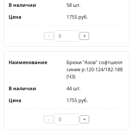
58 шт.
1755 руб.
-
+
Брюки "Азов" софтшелл
синие р.120-124/182-188
(ЧЗ)
44 шт.
1755 руб.
-
+