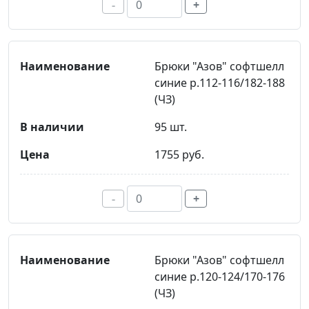
-
+
Брюки "Азов" софтшелл
синие р.112-116/182-188
(ЧЗ)
95 шт.
1755 руб.
-
+
Брюки "Азов" софтшелл
синие р.120-124/170-176
(ЧЗ)