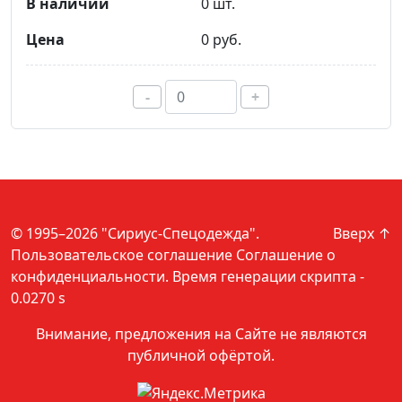
0 шт.
0 руб.
-
+
© 1995–2026 "Сириус-Спецодежда".
Вверх ↑
Пользовательское соглашение
Соглашение о
конфиденциальности
. Время генерации скрипта -
0.0270 s
Внимание, предложения на Сайте не являются
публичной офёртой.