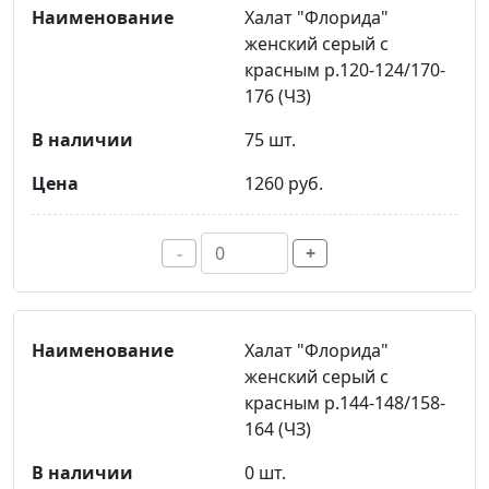
Халат "Флорида"
женский серый с
красным р.120-124/170-
176 (ЧЗ)
75 шт.
1260 руб.
-
+
Халат "Флорида"
женский серый с
красным р.144-148/158-
164 (ЧЗ)
0 шт.