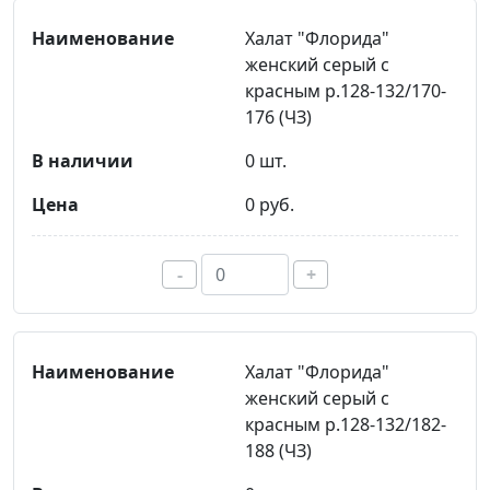
Халат "Флорида"
женский серый с
красным р.128-132/170-
176 (ЧЗ)
0 шт.
0 руб.
-
+
Халат "Флорида"
женский серый с
красным р.128-132/182-
188 (ЧЗ)