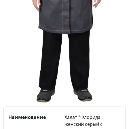
Халат "Флорида"
женский серый с