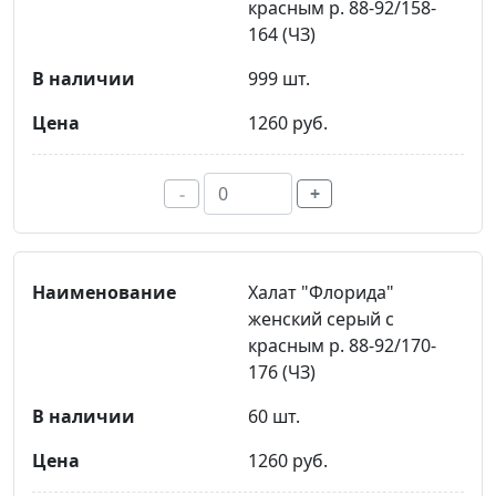
красным р. 88-92/158-
164 (ЧЗ)
999 шт.
1260 руб.
-
+
Халат "Флорида"
женский серый с
красным р. 88-92/170-
176 (ЧЗ)
60 шт.
1260 руб.