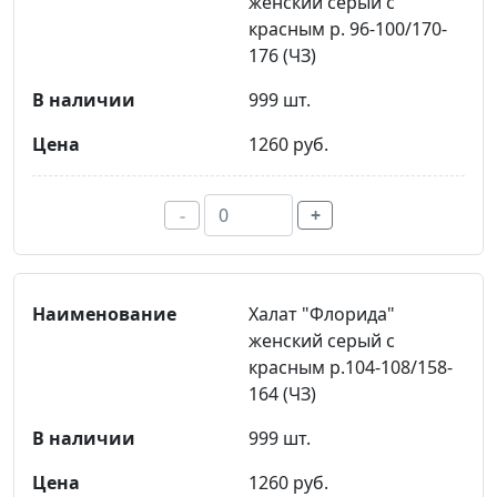
женский серый с
красным р. 96-100/170-
176 (ЧЗ)
999 шт.
1260 руб.
-
+
Халат "Флорида"
женский серый с
красным р.104-108/158-
164 (ЧЗ)
999 шт.
1260 руб.