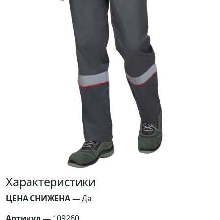
Характеристики
ЦЕНА СНИЖЕНА —
Да
Артикул —
109260