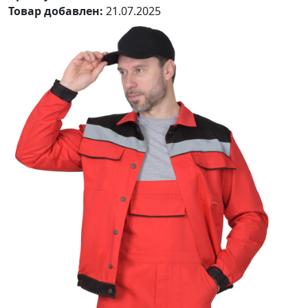
Товар добавлен:
21.07.2025