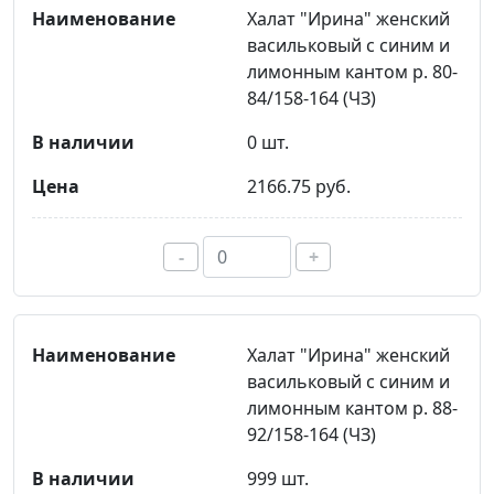
Халат "Ирина" женский
васильковый с синим и
лимонным кантом р. 80-
84/158-164 (ЧЗ)
0 шт.
2166.75 руб.
-
+
Халат "Ирина" женский
васильковый с синим и
лимонным кантом р. 88-
92/158-164 (ЧЗ)
999 шт.