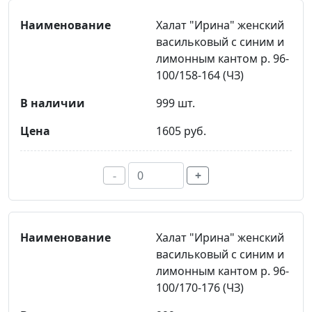
Халат "Ирина" женский
васильковый с синим и
лимонным кантом р. 96-
100/158-164 (ЧЗ)
999 шт.
1605 руб.
-
+
Халат "Ирина" женский
васильковый с синим и
лимонным кантом р. 96-
100/170-176 (ЧЗ)