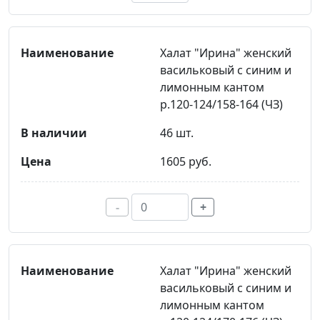
Халат "Ирина" женский
васильковый с синим и
лимонным кантом
р.120-124/158-164 (ЧЗ)
46 шт.
1605 руб.
-
+
Халат "Ирина" женский
васильковый с синим и
лимонным кантом