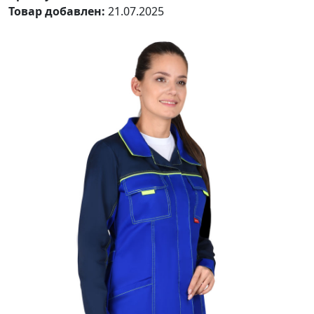
Товар добавлен:
21.07.2025