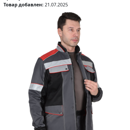
Товар добавлен:
21.07.2025