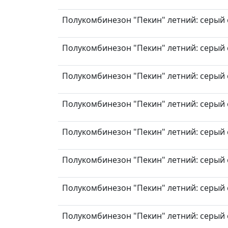
Полукомбинезон "Пекин" летний: серый с
Полукомбинезон "Пекин" летний: серый с
Полукомбинезон "Пекин" летний: серый с
Полукомбинезон "Пекин" летний: серый с
Полукомбинезон "Пекин" летний: серый с
Полукомбинезон "Пекин" летний: серый с
Полукомбинезон "Пекин" летний: серый с
Полукомбинезон "Пекин" летний: серый с