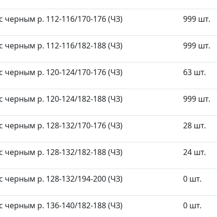
 черным р. 112-116/170-176 (ЧЗ)
999 шт.
 черным р. 112-116/182-188 (ЧЗ)
999 шт.
 черным р. 120-124/170-176 (ЧЗ)
63 шт.
 черным р. 120-124/182-188 (ЧЗ)
999 шт.
 черным р. 128-132/170-176 (ЧЗ)
28 шт.
 черным р. 128-132/182-188 (ЧЗ)
24 шт.
 черным р. 128-132/194-200 (ЧЗ)
0 шт.
 черным р. 136-140/182-188 (ЧЗ)
0 шт.