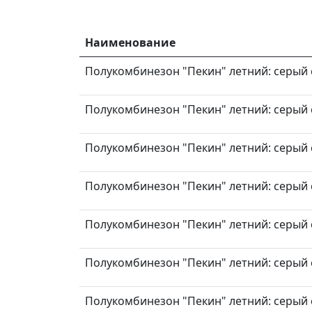
Наименование
Полукомбинезон "Пекин" летний: серый с
Полукомбинезон "Пекин" летний: серый с
Полукомбинезон "Пекин" летний: серый с
Полукомбинезон "Пекин" летний: серый с
Полукомбинезон "Пекин" летний: серый с
Полукомбинезон "Пекин" летний: серый с
Полукомбинезон "Пекин" летний: серый с