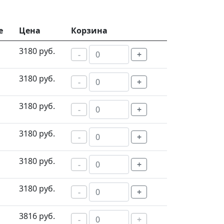
е
Цена
Корзина
3180 руб.
-
+
3180 руб.
-
+
3180 руб.
-
+
3180 руб.
-
+
3180 руб.
-
+
3180 руб.
-
+
3816 руб.
-
+