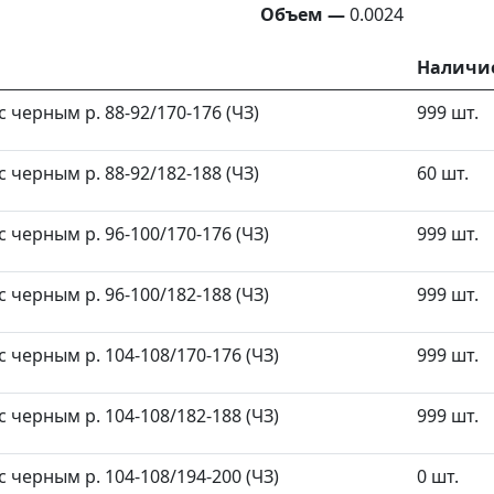
Объем —
0.0024
Наличи
 черным р. 88-92/170-176 (ЧЗ)
999 шт.
 черным р. 88-92/182-188 (ЧЗ)
60 шт.
 черным р. 96-100/170-176 (ЧЗ)
999 шт.
 черным р. 96-100/182-188 (ЧЗ)
999 шт.
 черным р. 104-108/170-176 (ЧЗ)
999 шт.
 черным р. 104-108/182-188 (ЧЗ)
999 шт.
 черным р. 104-108/194-200 (ЧЗ)
0 шт.