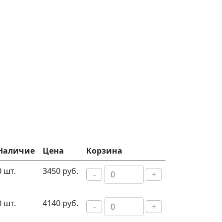
Наличие
Цена
Корзина
0 шт.
3450 руб.
-
+
0 шт.
4140 руб.
-
+