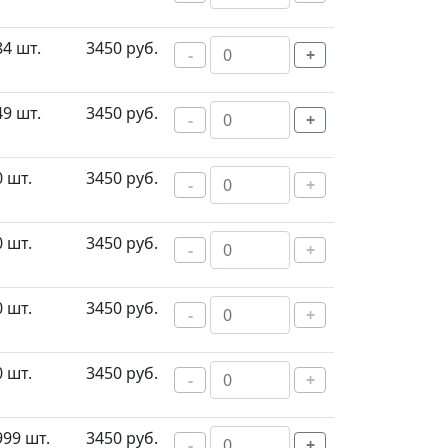
84 шт.
3450 руб.
-
+
49 шт.
3450 руб.
-
+
0 шт.
3450 руб.
-
+
0 шт.
3450 руб.
-
+
0 шт.
3450 руб.
-
+
0 шт.
3450 руб.
-
+
999 шт.
3450 руб.
-
+