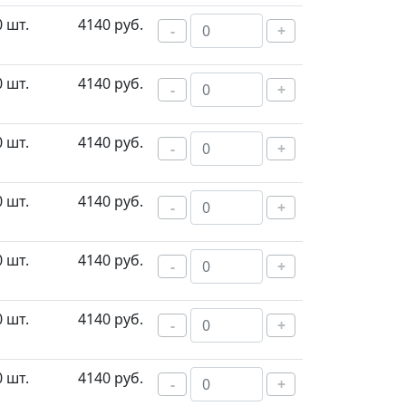
0 шт.
4140 руб.
-
+
0 шт.
4140 руб.
-
+
0 шт.
4140 руб.
-
+
0 шт.
4140 руб.
-
+
0 шт.
4140 руб.
-
+
0 шт.
4140 руб.
-
+
0 шт.
4140 руб.
-
+