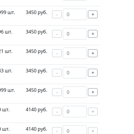
999 шт.
3450 руб.
-
+
96 шт.
3450 руб.
-
+
21 шт.
3450 руб.
-
+
83 шт.
3450 руб.
-
+
999 шт.
3450 руб.
-
+
0 шт.
4140 руб.
-
+
0 шт.
4140 руб.
-
+