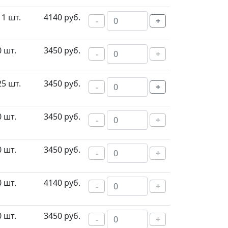
11 шт.
4140 руб.
-
+
0 шт.
3450 руб.
-
+
25 шт.
3450 руб.
-
+
0 шт.
3450 руб.
-
+
0 шт.
3450 руб.
-
+
0 шт.
4140 руб.
-
+
0 шт.
3450 руб.
-
+