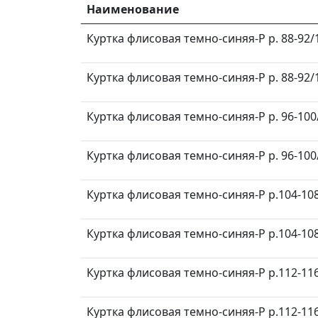
Наименование
Куртка флисовая темно-синяя-Р р. 88-92/1
Куртка флисовая темно-синяя-Р р. 88-92/1
Куртка флисовая темно-синяя-Р р. 96-100/
Куртка флисовая темно-синяя-Р р. 96-100/
Куртка флисовая темно-синяя-Р р.104-108
Куртка флисовая темно-синяя-Р р.104-108
Куртка флисовая темно-синяя-Р р.112-116
Куртка флисовая темно-синяя-Р р.112-116