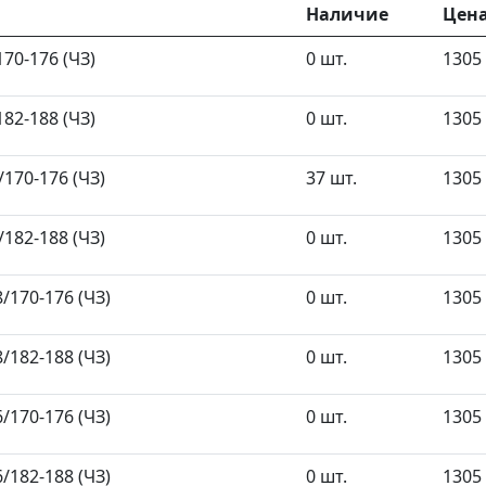
Наличие
Цен
70-176 (ЧЗ)
0 шт.
1305 
82-188 (ЧЗ)
0 шт.
1305 
170-176 (ЧЗ)
37 шт.
1305 
182-188 (ЧЗ)
0 шт.
1305 
/170-176 (ЧЗ)
0 шт.
1305 
/182-188 (ЧЗ)
0 шт.
1305 
/170-176 (ЧЗ)
0 шт.
1305 
/182-188 (ЧЗ)
0 шт.
1305 