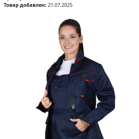
Товар добавлен:
21.07.2025