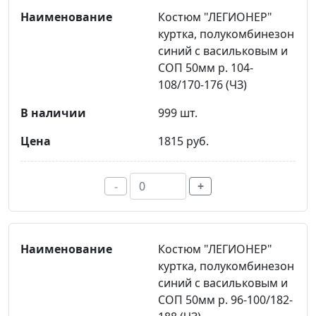
Костюм "ЛЕГИОНЕР"
куртка, полукомбинезон
синий с васильковым и
СОП 50мм р. 104-
108/170-176 (ЧЗ)
999 шт.
1815 руб.
-
+
Костюм "ЛЕГИОНЕР"
куртка, полукомбинезон
синий с васильковым и
СОП 50мм р. 96-100/182-