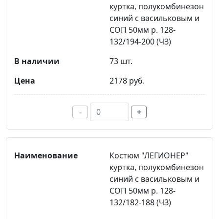
куртка, полукомбинезон
синий с васильковым и
СОП 50мм р. 128-
132/194-200 (ЧЗ)
73 шт.
2178 руб.
-
+
Костюм "ЛЕГИОНЕР"
куртка, полукомбинезон
синий с васильковым и
СОП 50мм р. 128-
132/182-188 (ЧЗ)