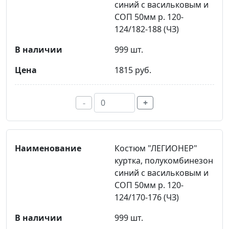
синий с васильковым и
СОП 50мм р. 120-
124/182-188 (ЧЗ)
999 шт.
1815 руб.
-
+
Костюм "ЛЕГИОНЕР"
куртка, полукомбинезон
синий с васильковым и
СОП 50мм р. 120-
124/170-176 (ЧЗ)
999 шт.