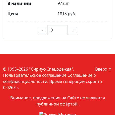
97 шт.
1815 руб.
-
+
© 1995–2026 "Сириус-Спецодежда".
Вверх ↑
Пользовательское соглашение
Соглашение о
конфиденциальности
. Время генерации скрипта -
0.0263 s
Внимание, предложения на Сайте не являются
публичной офёртой.