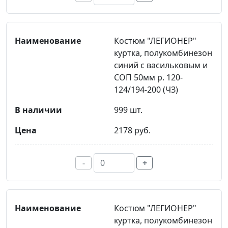
Костюм "ЛЕГИОНЕР"
куртка, полукомбинезон
синий с васильковым и
СОП 50мм р. 120-
124/194-200 (ЧЗ)
999 шт.
2178 руб.
-
+
Костюм "ЛЕГИОНЕР"
куртка, полукомбинезон