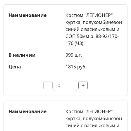
Костюм "ЛЕГИОНЕР"
куртка, полукомбинезон
синий с васильковым и
СОП 50мм р. 88-92/170-
176 (ЧЗ)
999 шт.
1815 руб.
-
+
Костюм "ЛЕГИОНЕР"
куртка, полукомбинезон
синий с васильковым и