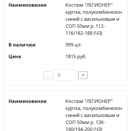
Костюм "ЛЕГИОНЕР"
куртка, полукомбинезон
синий с васильковым и
СОП 50мм р. 112-
116/182-188 (ЧЗ)
999 шт.
1815 руб.
-
+
Костюм "ЛЕГИОНЕР"
куртка, полукомбинезон
синий с васильковым и
СОП 50мм р. 136-
140/194-200 (ЧЗ)