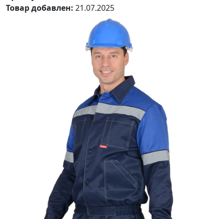
Товар добавлен:
21.07.2025