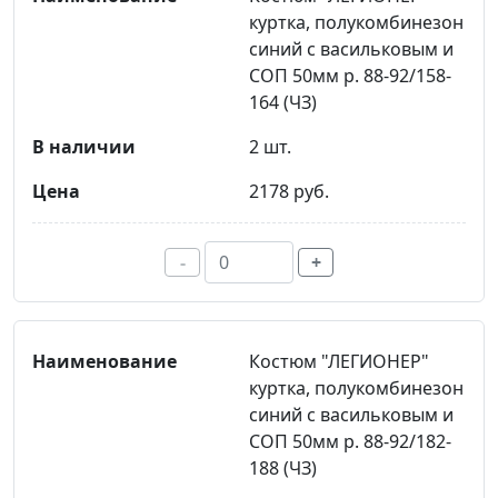
куртка, полукомбинезон
синий с васильковым и
СОП 50мм р. 88-92/158-
164 (ЧЗ)
2 шт.
2178 руб.
-
+
Костюм "ЛЕГИОНЕР"
куртка, полукомбинезон
синий с васильковым и
СОП 50мм р. 88-92/182-
188 (ЧЗ)