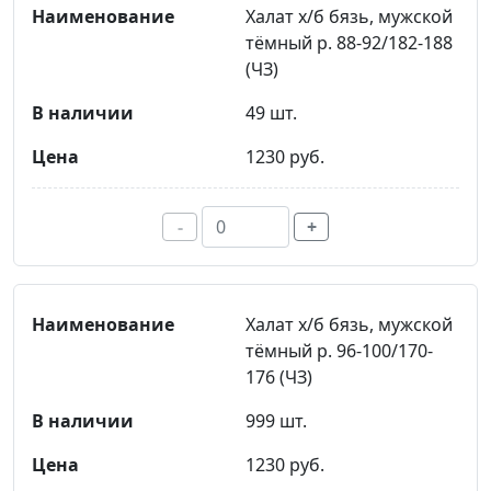
Халат х/б бязь, мужской
тёмный р. 88-92/182-188
(ЧЗ)
49 шт.
1230 руб.
-
+
Халат х/б бязь, мужской
тёмный р. 96-100/170-
176 (ЧЗ)
999 шт.
1230 руб.