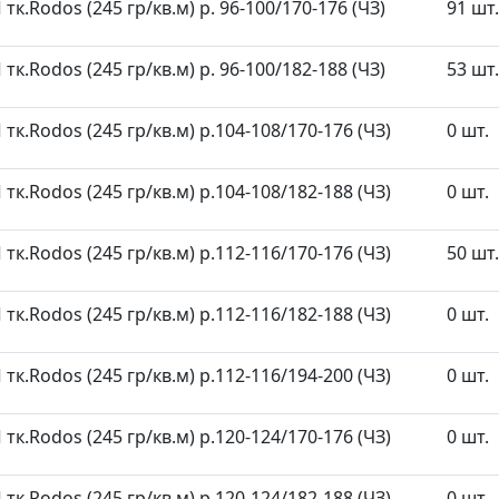
к.Rodos (245 гр/кв.м) р. 96-100/170-176 (ЧЗ)
91 шт.
к.Rodos (245 гр/кв.м) р. 96-100/182-188 (ЧЗ)
53 шт.
к.Rodos (245 гр/кв.м) р.104-108/170-176 (ЧЗ)
0 шт.
к.Rodos (245 гр/кв.м) р.104-108/182-188 (ЧЗ)
0 шт.
к.Rodos (245 гр/кв.м) р.112-116/170-176 (ЧЗ)
50 шт.
к.Rodos (245 гр/кв.м) р.112-116/182-188 (ЧЗ)
0 шт.
к.Rodos (245 гр/кв.м) р.112-116/194-200 (ЧЗ)
0 шт.
к.Rodos (245 гр/кв.м) р.120-124/170-176 (ЧЗ)
0 шт.
к.Rodos (245 гр/кв.м) р.120-124/182-188 (ЧЗ)
0 шт.