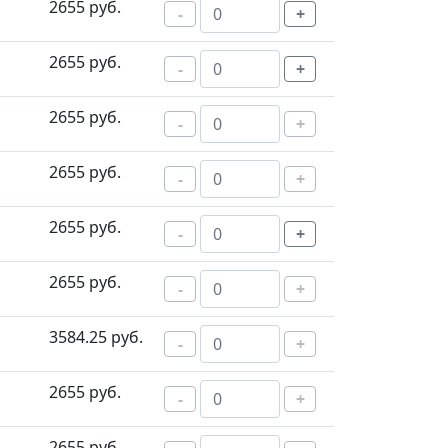
2655 руб.
-
+
2655 руб.
-
+
2655 руб.
-
+
2655 руб.
-
+
2655 руб.
-
+
2655 руб.
-
+
3584.25 руб.
-
+
2655 руб.
-
+
2655 руб.