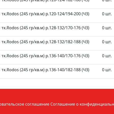
к.Rodos (245 гр/кв.м) р.120-124/194-200 (ЧЗ)
0 шт.
к.Rodos (245 гр/кв.м) р.128-132/170-176 (ЧЗ)
0 шт.
к.Rodos (245 гр/кв.м) р.128-132/182-188 (ЧЗ)
0 шт.
к.Rodos (245 гр/кв.м) р.136-140/170-176 (ЧЗ)
0 шт.
к.Rodos (245 гр/кв.м) р.136-140/182-188 (ЧЗ)
0 шт.
овательское соглашение
Соглашение о конфиденциальн