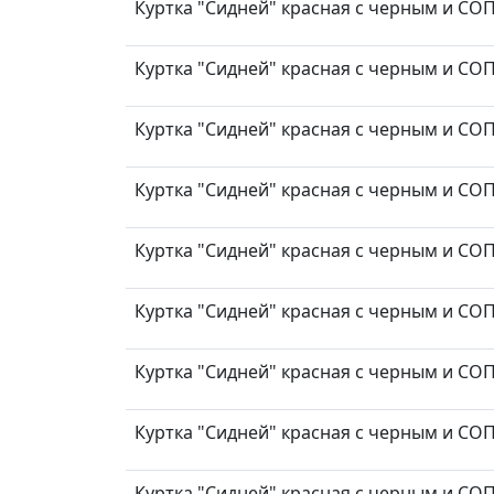
Куртка "Сидней" красная с черным и СОП т
Куртка "Сидней" красная с черным и СОП т
Куртка "Сидней" красная с черным и СОП т
Куртка "Сидней" красная с черным и СОП т
Куртка "Сидней" красная с черным и СОП т
Куртка "Сидней" красная с черным и СОП т
Куртка "Сидней" красная с черным и СОП т
Куртка "Сидней" красная с черным и СОП т
Куртка "Сидней" красная с черным и СОП т