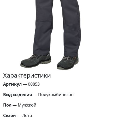
Характеристики
Артикул —
00853
Вид изделия —
Полукомбинезон
Пол —
Мужской
Сезон —
Лето