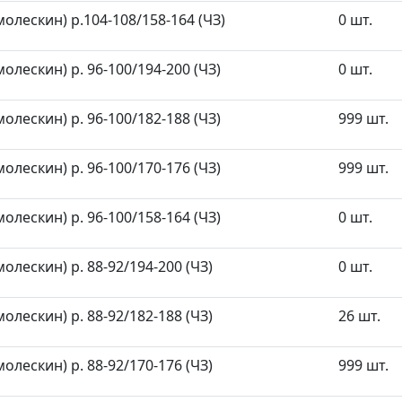
олескин) р.104-108/158-164 (ЧЗ)
0 шт.
олескин) р. 96-100/194-200 (ЧЗ)
0 шт.
олескин) р. 96-100/182-188 (ЧЗ)
999 шт.
олескин) р. 96-100/170-176 (ЧЗ)
999 шт.
олескин) р. 96-100/158-164 (ЧЗ)
0 шт.
олескин) р. 88-92/194-200 (ЧЗ)
0 шт.
олескин) р. 88-92/182-188 (ЧЗ)
26 шт.
олескин) р. 88-92/170-176 (ЧЗ)
999 шт.