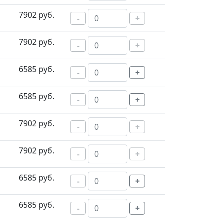
7902 руб.
-
+
7902 руб.
-
+
6585 руб.
-
+
6585 руб.
-
+
7902 руб.
-
+
7902 руб.
-
+
6585 руб.
-
+
6585 руб.
-
+