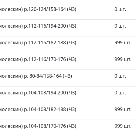
олескин) р.120-124/158-164 (ЧЗ)
0 шт.
олескин) р.112-116/194-200 (ЧЗ)
0 шт.
олескин) р.112-116/182-188 (ЧЗ)
999 шт.
олескин) р.112-116/170-176 (ЧЗ)
999 шт.
олескин) р. 80-84/158-164 (ЧЗ)
0 шт.
олескин) р.104-108/194-200 (ЧЗ)
0 шт.
олескин) р.104-108/182-188 (ЧЗ)
999 шт.
олескин) р.104-108/170-176 (ЧЗ)
999 шт.