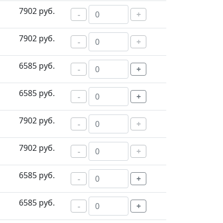
7902 руб.
-
+
7902 руб.
-
+
6585 руб.
-
+
6585 руб.
-
+
7902 руб.
-
+
7902 руб.
-
+
6585 руб.
-
+
6585 руб.
-
+