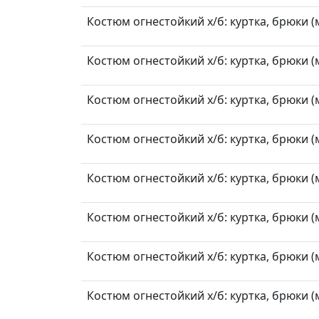
Костюм огнестойкий х/б: куртка, брюки (м
Костюм огнестойкий х/б: куртка, брюки (м
Костюм огнестойкий х/б: куртка, брюки (м
Костюм огнестойкий х/б: куртка, брюки (м
Костюм огнестойкий х/б: куртка, брюки (м
Костюм огнестойкий х/б: куртка, брюки (м
Костюм огнестойкий х/б: куртка, брюки (м
Костюм огнестойкий х/б: куртка, брюки (м