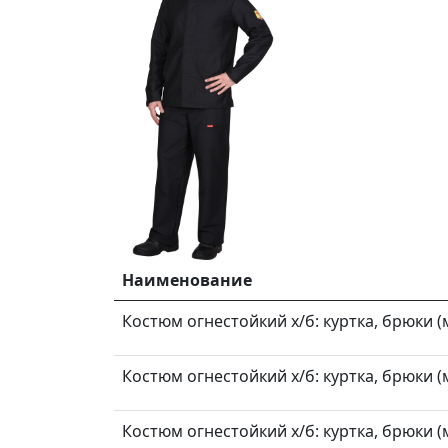
Наименование
Костюм огнестойкий х/б: куртка, брюки (м
Костюм огнестойкий х/б: куртка, брюки (м
Костюм огнестойкий х/б: куртка, брюки (м