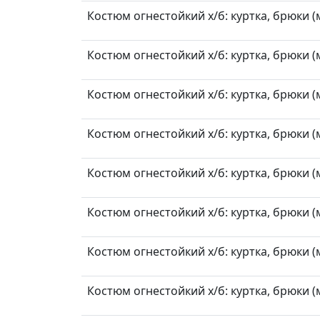
Костюм огнестойкий х/б: куртка, брюки (м
Костюм огнестойкий х/б: куртка, брюки (м
Костюм огнестойкий х/б: куртка, брюки (м
Костюм огнестойкий х/б: куртка, брюки (м
Костюм огнестойкий х/б: куртка, брюки (м
Костюм огнестойкий х/б: куртка, брюки (м
Костюм огнестойкий х/б: куртка, брюки (м
Костюм огнестойкий х/б: куртка, брюки (м