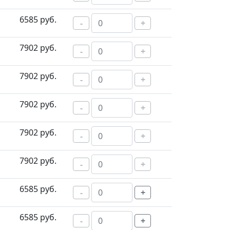
6585 руб.
-
+
7902 руб.
-
+
7902 руб.
-
+
7902 руб.
-
+
7902 руб.
-
+
7902 руб.
-
+
6585 руб.
-
+
6585 руб.
-
+