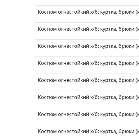
Костюм огнестойкий х/б: куртка, брюки (
Костюм огнестойкий х/б: куртка, брюки (м
Костюм огнестойкий х/б: куртка, брюки (м
Костюм огнестойкий х/б: куртка, брюки (м
Костюм огнестойкий х/б: куртка, брюки (м
Костюм огнестойкий х/б: куртка, брюки (м
Костюм огнестойкий х/б: куртка, брюки (м
Костюм огнестойкий х/б: куртка, брюки (м