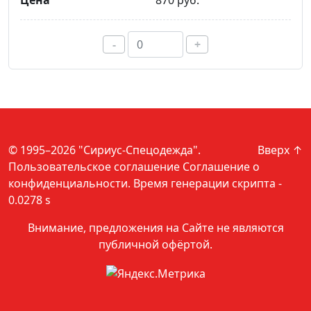
870 руб.
-
+
© 1995–2026 "Сириус-Спецодежда".
Вверх ↑
Пользовательское соглашение
Соглашение о
конфиденциальности
. Время генерации скрипта -
0.0278 s
Внимание, предложения на Сайте не являются
публичной офёртой.