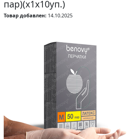
пар)(х1х10уп.)
Товар добавлен:
14.10.2025