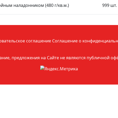
йным наладонником (480 г/кв.м.)
999 шт.
овательское соглашение
Соглашение о конфиденциальн
ние, предложения на Сайте не являются публичной оф