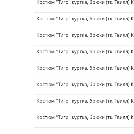
Костюм "Тигр" куртка, брюки (тк. Твилл) 
Костюм "Тигр" куртка, брюки (тк. Твилл) 
Костюм "Тигр" куртка, брюки (тк. Твилл) 
Костюм "Тигр" куртка, брюки (тк. Твилл) 
Костюм "Тигр" куртка, брюки (тк. Твилл) 
Костюм "Тигр" куртка, брюки (тк. Твилл) 
Костюм "Тигр" куртка, брюки (тк. Твилл) 
Костюм "Тигр" куртка, брюки (тк. Твилл) 