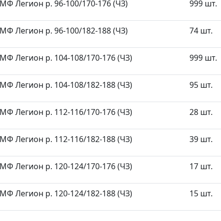
КМФ Легион р. 96-100/170-176 (ЧЗ)
999 шт.
КМФ Легион р. 96-100/182-188 (ЧЗ)
74 шт.
КМФ Легион р. 104-108/170-176 (ЧЗ)
999 шт.
КМФ Легион р. 104-108/182-188 (ЧЗ)
95 шт.
КМФ Легион р. 112-116/170-176 (ЧЗ)
28 шт.
КМФ Легион р. 112-116/182-188 (ЧЗ)
39 шт.
КМФ Легион р. 120-124/170-176 (ЧЗ)
17 шт.
КМФ Легион р. 120-124/182-188 (ЧЗ)
15 шт.