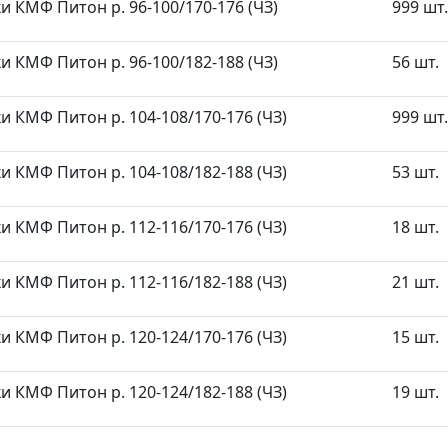
и КМФ Питон р. 96-100/170-176 (ЧЗ)
999 шт.
и КМФ Питон р. 96-100/182-188 (ЧЗ)
56 шт.
и КМФ Питон р. 104-108/170-176 (ЧЗ)
999 шт.
и КМФ Питон р. 104-108/182-188 (ЧЗ)
53 шт.
и КМФ Питон р. 112-116/170-176 (ЧЗ)
18 шт.
и КМФ Питон р. 112-116/182-188 (ЧЗ)
21 шт.
и КМФ Питон р. 120-124/170-176 (ЧЗ)
15 шт.
и КМФ Питон р. 120-124/182-188 (ЧЗ)
19 шт.