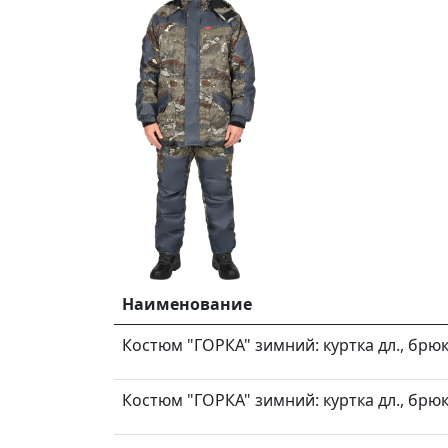
Наименование
Костюм "ГОРКА" зимний: куртка дл., брюк
Костюм "ГОРКА" зимний: куртка дл., брюк