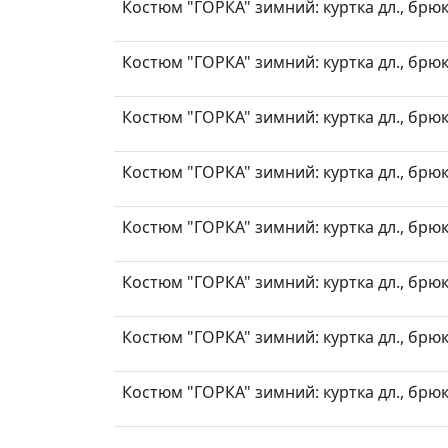
Костюм "ГОРКА" зимний: куртка дл., брюк
Костюм "ГОРКА" зимний: куртка дл., брюк
Костюм "ГОРКА" зимний: куртка дл., брюк
Костюм "ГОРКА" зимний: куртка дл., брюк
Костюм "ГОРКА" зимний: куртка дл., брюк
Костюм "ГОРКА" зимний: куртка дл., брюк
Костюм "ГОРКА" зимний: куртка дл., брюк
Костюм "ГОРКА" зимний: куртка дл., брюк