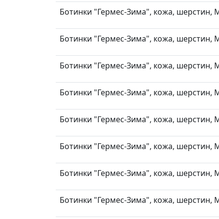
Ботинки "Гермес-Зима", кожа, шерстин, М
Ботинки "Гермес-Зима", кожа, шерстин, М
Ботинки "Гермес-Зима", кожа, шерстин, М
Ботинки "Гермес-Зима", кожа, шерстин, М
Ботинки "Гермес-Зима", кожа, шерстин, М
Ботинки "Гермес-Зима", кожа, шерстин, М
Ботинки "Гермес-Зима", кожа, шерстин, М
Ботинки "Гермес-Зима", кожа, шерстин, М