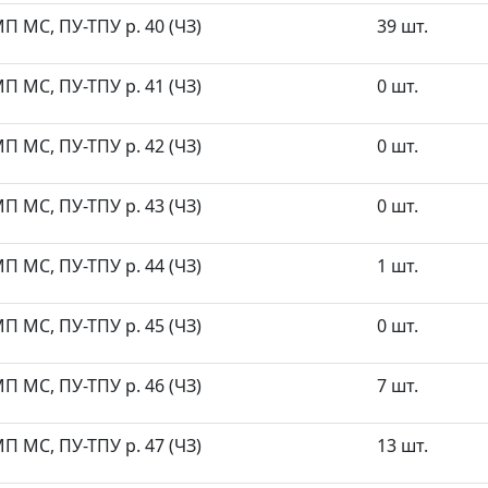
П МС, ПУ-ТПУ р. 40 (ЧЗ)
39 шт.
П МС, ПУ-ТПУ р. 41 (ЧЗ)
0 шт.
П МС, ПУ-ТПУ р. 42 (ЧЗ)
0 шт.
П МС, ПУ-ТПУ р. 43 (ЧЗ)
0 шт.
П МС, ПУ-ТПУ р. 44 (ЧЗ)
1 шт.
П МС, ПУ-ТПУ р. 45 (ЧЗ)
0 шт.
П МС, ПУ-ТПУ р. 46 (ЧЗ)
7 шт.
П МС, ПУ-ТПУ р. 47 (ЧЗ)
13 шт.