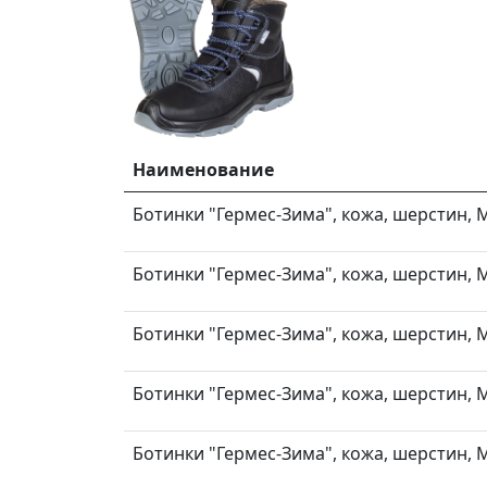
Наименование
Ботинки "Гермес-Зима", кожа, шерстин, М
Ботинки "Гермес-Зима", кожа, шерстин, М
Ботинки "Гермес-Зима", кожа, шерстин, М
Ботинки "Гермес-Зима", кожа, шерстин, М
Ботинки "Гермес-Зима", кожа, шерстин, М