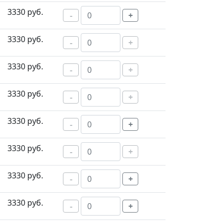
3330 руб.
-
+
3330 руб.
-
+
3330 руб.
-
+
3330 руб.
-
+
3330 руб.
-
+
3330 руб.
-
+
3330 руб.
-
+
3330 руб.
-
+