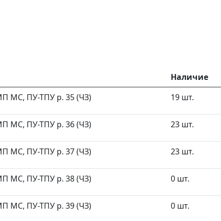
Наличие
П МС, ПУ-ТПУ р. 35 (ЧЗ)
19 шт.
П МС, ПУ-ТПУ р. 36 (ЧЗ)
23 шт.
П МС, ПУ-ТПУ р. 37 (ЧЗ)
23 шт.
П МС, ПУ-ТПУ р. 38 (ЧЗ)
0 шт.
П МС, ПУ-ТПУ р. 39 (ЧЗ)
0 шт.