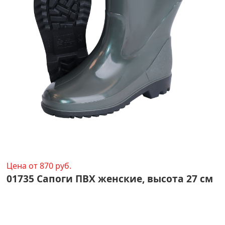
Цена от 870 руб.
01735 Сапоги ПВХ женские, высота 27 см