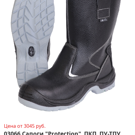
Цена от 3045 руб.
03066 Сапоги "Protection", ПКП, ПУ-ТПУ