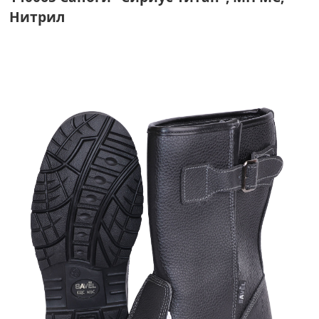
Нитрил