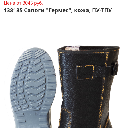
Цена от 3045 руб.
138185 Сапоги "Гермес", кожа, ПУ-ТПУ