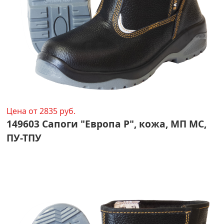
Цена от 2835 руб.
149603 Сапоги "Европа Р", кожа, МП МС,
ПУ-ТПУ