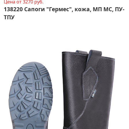
Цена от 3270 руб.
138220 Сапоги "Гермес", кожа, МП МС, ПУ-
ТПУ