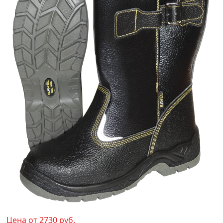
Цена от 2730 руб.