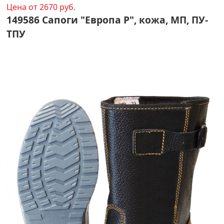
Цена от 2670 руб.
149586 Сапоги "Европа Р", кожа, МП, ПУ-
ТПУ