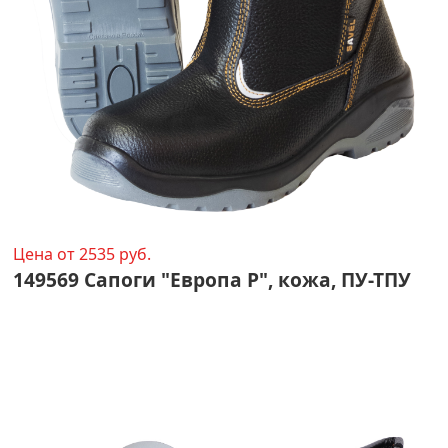
Цена от 2535 руб.
149569 Сапоги "Европа Р", кожа, ПУ-ТПУ