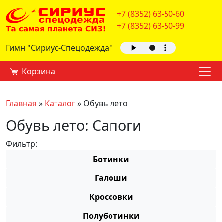
+7 (8352) 63-50-60
+7 (8352) 63-50-99
Гимн "Сириус-Спецодежда"
Корзина
Главная
»
Каталог
»
Обувь лето
Обувь лето: Сапоги
Фильтр:
Ботинки
Галоши
Кроссовки
Полуботинки