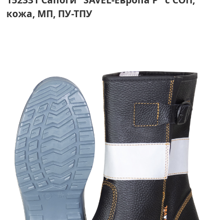
кожа, МП, ПУ-ТПУ