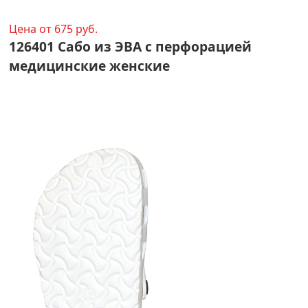
Цена от 675 руб.
126401 Сабо из ЭВА с перфорацией
медицинские женские