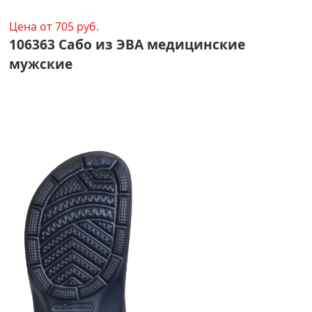
Цена от 705 руб.
106363 Сабо из ЭВА медицинские
мужские