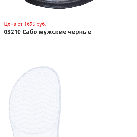
Цена от 1695 руб.
03210 Сабо мужские чёрные