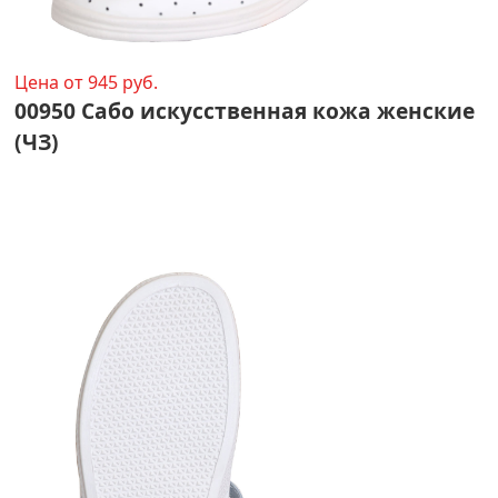
Цена от 945 руб.
00950 Сабо искусственная кожа женские
(ЧЗ)